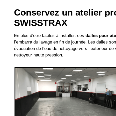
Conservez un atelier pro
SWISSTRAX
En plus d’être faciles à installer, ces
dalles
pour ate
l’embarra du lavage en fin de journée. Les dalles s
évacuation de l’eau de nettoyage vers l’extérieur de vo
nettoyeur haute pression.