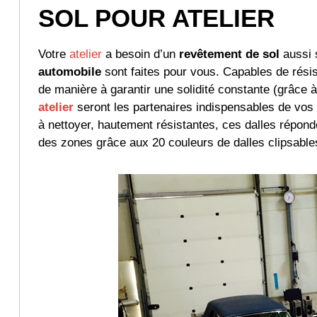
SOL POUR ATELIER
Votre
atelier
a besoin d’un
revêtement de sol
aussi 
automobile
sont faites pour vous. Capables de résis
de manière à garantir une solidité constante (grâce à
atelier
seront les partenaires indispensables de vos
à nettoyer, hautement résistantes, ces dalles répond
des zones grâce aux 20 couleurs de dalles clipsables