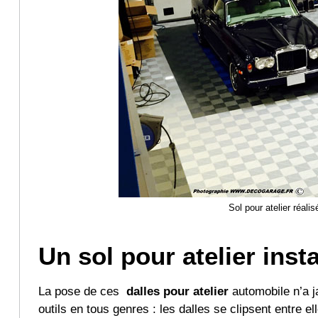
Sol pour atelier réali
Un sol pour atelier inst
La pose de ces
dalles pour atelier
automobile n’a j
outils en tous genres : les dalles se clipsent entre e