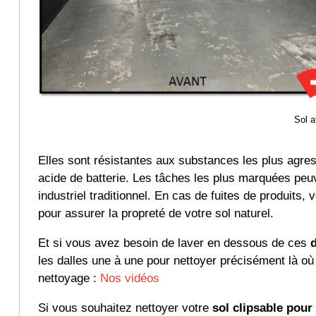
Sol a
Elles sont résistantes aux substances les plus agress
acide de batterie. Les tâches les plus marquées pe
industriel traditionnel. En cas de fuites de produits
pour assurer la propreté de votre sol naturel.
Et si vous avez besoin de laver en dessous de ces
d
les dalles une à une pour nettoyer précisément là où
nettoyage :
Nos vidéos
Si vous souhaitez nettoyer votre
sol clipsable pour 