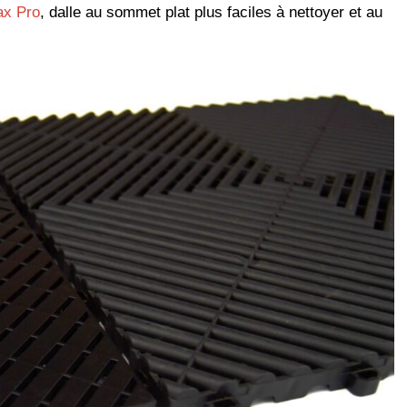
ax Pro
, dalle au sommet plat plus faciles à nettoyer et au