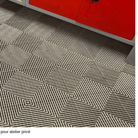
 pour atelier privé