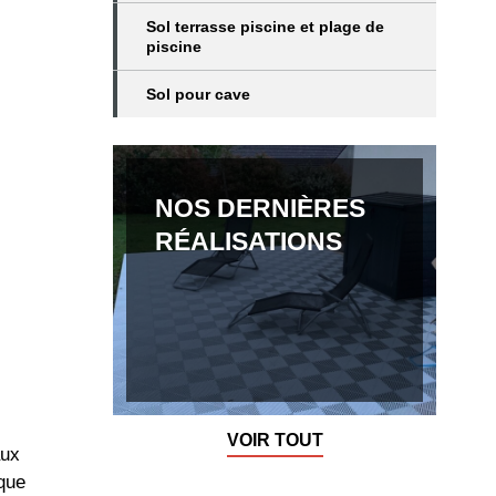
Sol terrasse piscine et plage de
piscine
Sol pour cave
NOS DERNIÈRES
RÉALISATIONS
VOIR TOUT
aux
 que