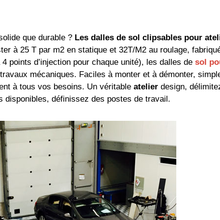
solide que durable ?
Les dalles de sol
clipsables pour atel
ter à 25 T par m2 en statique et 32T/M2 au roulage, fabriqu
 4 points d’injection pour chaque unité), les dalles de
sol po
 travaux mécaniques. Faciles à monter et à démonter, simpl
ent à tous vos besoins. Un véritable
atelier
design, délimite
 disponibles, définissez des postes de travail.