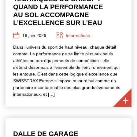
QUAND LA PERFORMANCE
AU SOL ACCOMPAGNE
L’EXCELLENCE SUR L’EAU
16 juin 2026
Informations
Dans l’univers du sport de haut niveau, chaque détail
compte. La performance ne se limite plus aux seuls
athlètes ou aux équipements de compétition : elle
s’étend désormais à l’ensemble de l’environnement qui
les entoure. C’est dans cette logique d’excellence que
SWISSTRAX Europe s’impose aujourd’hui comme un
partenaire incontournable des plus grands événements
internationaux, et […]
DALLE DE GARAGE