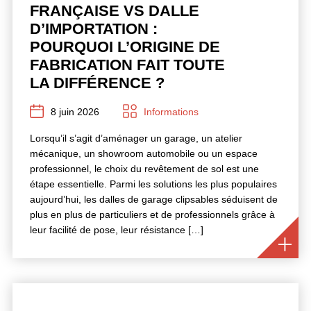
FRANÇAISE VS DALLE
D’IMPORTATION :
POURQUOI L’ORIGINE DE
FABRICATION FAIT TOUTE
LA DIFFÉRENCE ?
8 juin 2026
Informations
Lorsqu’il s’agit d’aménager un garage, un atelier
mécanique, un showroom automobile ou un espace
professionnel, le choix du revêtement de sol est une
étape essentielle. Parmi les solutions les plus populaires
aujourd’hui, les dalles de garage clipsables séduisent de
plus en plus de particuliers et de professionnels grâce à
leur facilité de pose, leur résistance […]