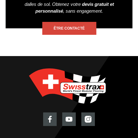
dalles de sol. Obtenez votre
devis gratuit et
personnalisé
, sans engagement.
ÊTRE CONTACTÉ