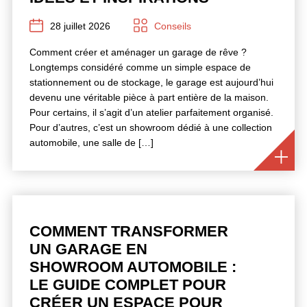
28 juillet 2026
Conseils
Comment créer et aménager un garage de rêve ?
Longtemps considéré comme un simple espace de
stationnement ou de stockage, le garage est aujourd’hui
devenu une véritable pièce à part entière de la maison.
Pour certains, il s’agit d’un atelier parfaitement organisé.
Pour d’autres, c’est un showroom dédié à une collection
automobile, une salle de […]
COMMENT TRANSFORMER
UN GARAGE EN
SHOWROOM AUTOMOBILE :
LE GUIDE COMPLET POUR
CRÉER UN ESPACE POUR