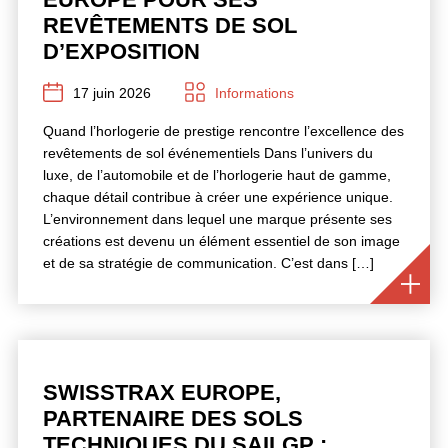
REVÊTEMENTS DE SOL
D’EXPOSITION
17 juin 2026
Informations
Quand l’horlogerie de prestige rencontre l’excellence des
revêtements de sol événementiels Dans l’univers du
luxe, de l’automobile et de l’horlogerie haut de gamme,
chaque détail contribue à créer une expérience unique.
L’environnement dans lequel une marque présente ses
créations est devenu un élément essentiel de son image
et de sa stratégie de communication. C’est dans […]
SWISSTRAX EUROPE,
PARTENAIRE DES SOLS
TECHNIQUES DU SAILGP :