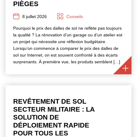
PIÈGES
8 juillet 2026
Conseils
Pourquoi le prix des dalles de sol ne reflète pas toujours
la qualité ? La rénovation d’un garage ou d’un atelier est
un projet qui nécessite une réflexion budgétaire.
Lorsqu’on commence à comparer le prix des dalles de
sol sur Internet, on est souvent confronté à des écarts
surprenants. À première vue, les produits semblent […]
REVÊTEMENT DE SOL
SECTEUR MILITAIRE : LA
SOLUTION DE
DÉPLOIEMENT RAPIDE
POUR TOUS LES