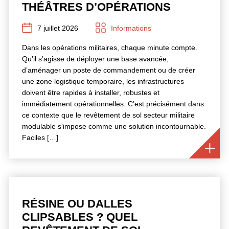
THÉÂTRES D’OPÉRATIONS
7 juillet 2026
Informations
Dans les opérations militaires, chaque minute compte.
Qu’il s’agisse de déployer une base avancée,
d’aménager un poste de commandement ou de créer
une zone logistique temporaire, les infrastructures
doivent être rapides à installer, robustes et
immédiatement opérationnelles. C’est précisément dans
ce contexte que le revêtement de sol secteur militaire
modulable s’impose comme une solution incontournable.
Faciles […]
RÉSINE OU DALLES
CLIPSABLES ? QUEL