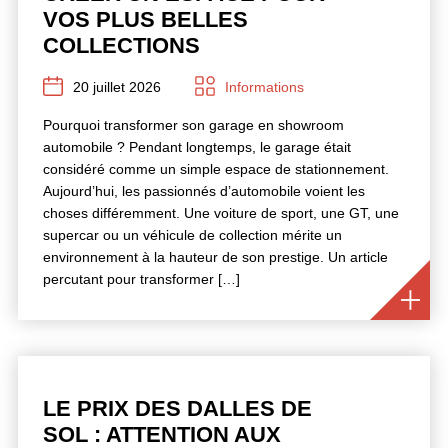
VOS PLUS BELLES
COLLECTIONS
20 juillet 2026
Informations
Pourquoi transformer son garage en showroom
automobile ? Pendant longtemps, le garage était
considéré comme un simple espace de stationnement.
Aujourd’hui, les passionnés d’automobile voient les
choses différemment. Une voiture de sport, une GT, une
supercar ou un véhicule de collection mérite un
environnement à la hauteur de son prestige. Un article
percutant pour transformer […]
LE PRIX DES DALLES DE
SOL : ATTENTION AUX