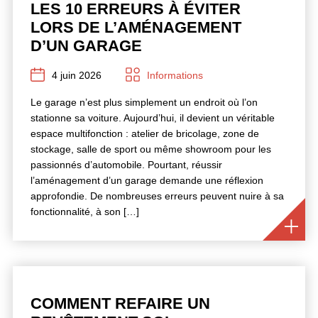
LES 10 ERREURS À ÉVITER
LORS DE L’AMÉNAGEMENT
D’UN GARAGE
4 juin 2026
Informations
Le garage n’est plus simplement un endroit où l’on
stationne sa voiture. Aujourd’hui, il devient un véritable
espace multifonction : atelier de bricolage, zone de
stockage, salle de sport ou même showroom pour les
passionnés d’automobile. Pourtant, réussir
l’aménagement d’un garage demande une réflexion
approfondie. De nombreuses erreurs peuvent nuire à sa
fonctionnalité, à son […]
COMMENT REFAIRE UN