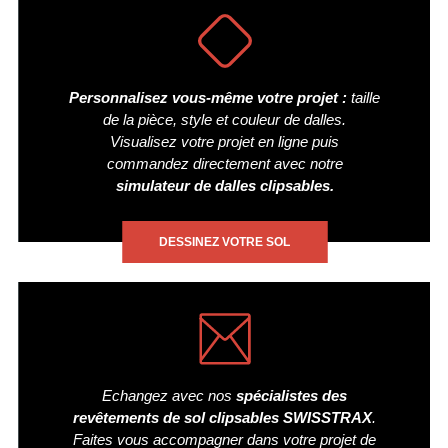
Personnalisez vous-même votre projet :
taille
de la pièce, style et couleur de dalles.
Visualisez votre projet en ligne puis
commandez directement avec notre
simulateur de dalles clipsables.
DESSINEZ VOTRE SOL
Echangez avec nos
spécialistes des
revêtements de sol clipsables SWISSTRAX
.
Faites vous accompagner dans votre projet de