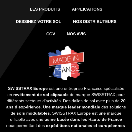
LES PRODUITS
APPLICATIONS
DESSINEZ VOTRE SOL
NOS DISTRIBUTEURS
CGV
NOS AVIS
SWISSTRAX Europe
est une entreprise Française spécialisée
en
revêtement de sol clipsable
de marque SWISSTRAX pour
différents secteurs d’activités. Des dalles de sol avec plus de
20
ans d’expérience
. Une
marque leader mondiale
des solutions
de
sols modulables
. SWISSTRAX Europe est une marque
officielle avec une
usine basée dans les Hauts-de-France
nous permettant des
expéditions nationales et européennes
.