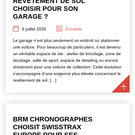
REVÊTEMENT DE SOL
CHOISIR POUR SON
GARAGE ?
6 juillet 2026
Conseils
Le garage n’est plus seulement un endroit où stationner
une voiture. Pour beaucoup de particuliers, il est devenu
un véritable espace de vie : atelier de bricolage, zone de
stockage, salle de sport, espace de detailing ou encore
showroom pour une voiture de collection. Cette évolution
s’accompagne d’une exigence plus élevée concernant le
revêtement de sol. […]
BRM CHRONOGRAPHES
CHOISIT SWISSTRAX
EUROPE POUR SES