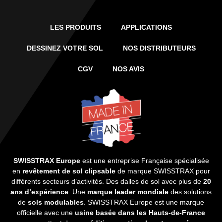
LES PRODUITS
APPLICATIONS
DESSINEZ VOTRE SOL
NOS DISTRIBUTEURS
CGV
NOS AVIS
SWISSTRAX Europe
est une entreprise Française spécialisée
en
revêtement de sol clipsable
de marque SWISSTRAX pour
différents secteurs d’activités. Des dalles de sol avec plus de
20
ans d’expérience
. Une
marque leader mondiale
des solutions
de
sols modulables
. SWISSTRAX Europe est une marque
officielle avec une
usine basée dans les Hauts-de-France