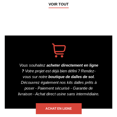
VOIR TOUT
Vous souhaitez
acheter directement en ligne
?
Votre projet est déjà bien défini ? Rendez-
vous sur notre
boutique de dalles de sol
.
Découvrez également nos kits dalles prêts à
poser - Paiement sécurisé - Garantie de
livraison - Achat direct usine sans intermédiaire.
ACHAT EN LIGNE