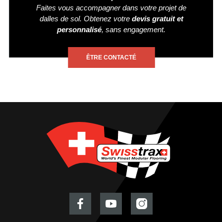
Faites vous accompagner dans votre projet de
dalles de sol. Obtenez votre
devis gratuit et
personnalisé
, sans engagement.
ÊTRE CONTACTÉ