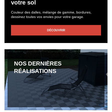
votre sol
Couleur des dalles, mélange de gamme, bordures,
dessinez toutes vos envies pour votre garage.
DÉCOUVRIR
NOS DERNIÈRES
RÉALISATIONS