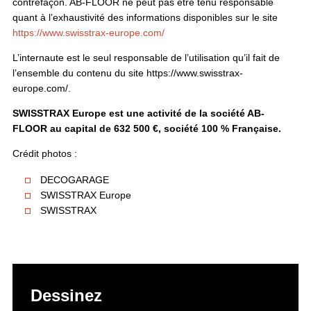
contrefaçon. AB-FLOOR ne peut pas être tenu responsable
quant à l’exhaustivité des informations disponibles sur le site
https://www.swisstrax-europe.com/
L’internaute est le seul responsable de l’utilisation qu’il fait de
l’ensemble du contenu du site https://www.swisstrax-
europe.com/.
SWISSTRAX Europe est une activité de la société AB-
FLOOR au capital de 632 500 €, société 100 % Française.
Crédit photos :
DECOGARAGE
SWISSTRAX Europe
SWISSTRAX
Dessinez