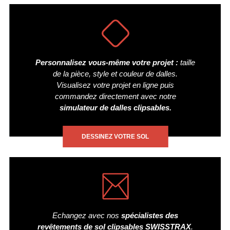
Personnalisez vous-même votre projet :
taille
de la pièce, style et couleur de dalles.
Visualisez votre projet en ligne puis
commandez directement avec notre
simulateur de dalles clipsables.
DESSINEZ VOTRE SOL
Echangez avec nos
spécialistes des
revêtements de sol clipsables SWISSTRAX
.