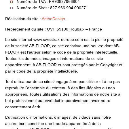
Numéro de TVA : FR93827966904
Numéro de Siret : 827 966 904 00027
Réalisation du site :
AntheDesign
Hébergement du site : OVH 59100 Roubaix – France
Le site internet www.swisstrax-europe.com est la pleine propriété
de la société AB-FLOOR, ce site constitue une oeuvre dont AB-
FLOOR est l’auteur selon le code de la propriété intellectuelle.
Toutes les données, images et informations de ce site
appartiennent à AB-FLOOR et sont protégés par le Copyright et
par le code de la propriété intellectuelle.
Tout utilisateur de ce site s’engage à ne pas utiliser et à ne pas
reproduire l’ensemble du contenu à des fins illégales ou non
appropriées. Toutes utilisations des informations de notre site à
but professionnel ou privé doit impérativement avoir notre
consentement écrit.
L’utilisation d’informations, d’images, de vidéos sans notre
accord écrit constitue une fraude apparentée à de la