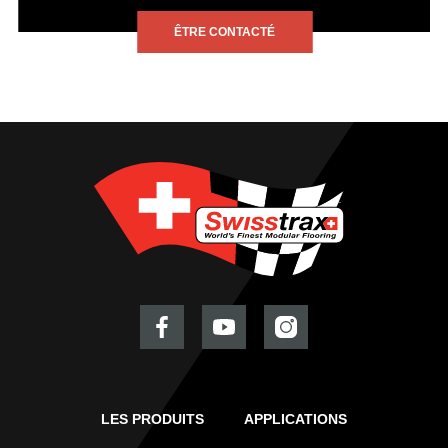
ÊTRE CONTACTÉ
LES PRODUITS
APPLICATIONS