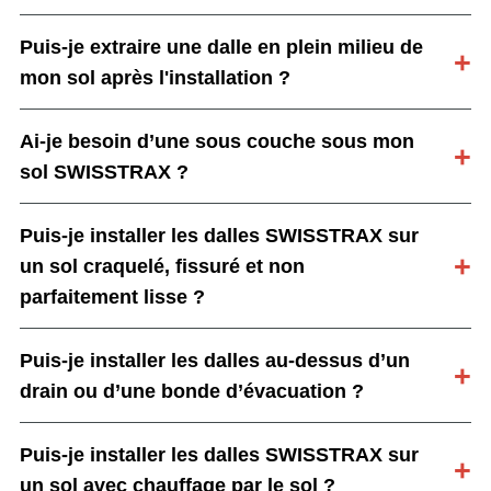
Puis-je extraire une dalle en plein milieu de
mon sol après l'installation ?
Ai-je besoin d’une sous couche sous mon
sol SWISSTRAX ?
Puis-je installer les dalles SWISSTRAX sur
un sol craquelé, fissuré et non
parfaitement lisse ?
Puis-je installer les dalles au-dessus d’un
drain ou d’une bonde d’évacuation ?
Puis-je installer les dalles SWISSTRAX sur
un sol avec chauffage par le sol ?