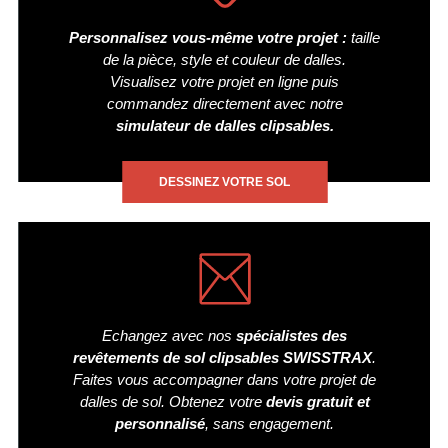
Personnalisez vous-même votre projet :
taille
de la pièce, style et couleur de dalles.
Visualisez votre projet en ligne puis
commandez directement avec notre
simulateur de dalles clipsables.
DESSINEZ VOTRE SOL
Echangez avec nos
spécialistes des
revêtements de sol clipsables SWISSTRAX
.
Faites vous accompagner dans votre projet de
dalles de sol. Obtenez votre
devis gratuit et
personnalisé
, sans engagement.