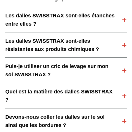
Les dalles SWISSTRAX sont-elles étanches
entre elles ?
Les dalles SWISSTRAX sont-elles
résistantes aux produits chimiques ?
Puis-je utiliser un cric de levage sur mon
sol SWISSTRAX ?
Quel est la matière des dalles SWISSTRAX
?
Devons-nous coller les dalles sur le sol
ainsi que les bordures ?