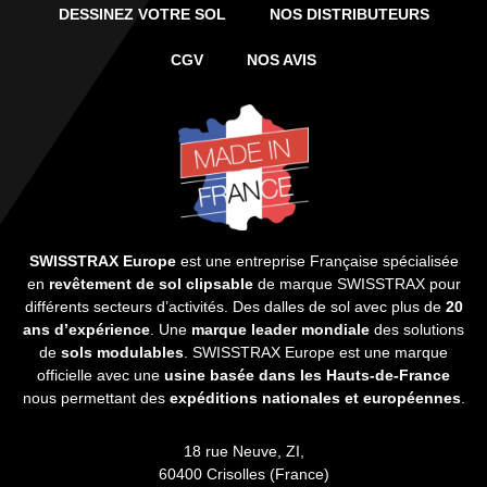
DESSINEZ VOTRE SOL
NOS DISTRIBUTEURS
CGV
NOS AVIS
SWISSTRAX Europe
est une entreprise Française spécialisée
en
revêtement de sol clipsable
de marque SWISSTRAX pour
différents secteurs d’activités. Des dalles de sol avec plus de
20
ans d’expérience
. Une
marque leader mondiale
des solutions
de
sols modulables
. SWISSTRAX Europe est une marque
officielle avec une
usine basée dans les Hauts-de-France
nous permettant des
expéditions nationales et européennes
.
18 rue Neuve, ZI,
60400 Crisolles (France)