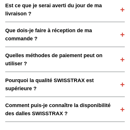
Est ce que je serai averti du jour de ma
livraison ?
Que dois-je faire à réception de ma
commande ?
Quelles méthodes de paiement peut on
utiliser ?
Pourquoi la qualité SWISSTRAX est
supérieure ?
Comment puis-je connaître la disponibilité
des dalles SWISSTRAX ?