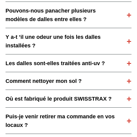
Pouvons-nous panacher plusieurs
modèles de dalles entre elles ?
Y a-t ’il une odeur une fois les dalles
installées ?
Les dalles sont-elles traitées anti-uv ?
Comment nettoyer mon sol ?
Où est fabriqué le produit SWISSTRAX ?
Puis-je venir retirer ma commande en vos
locaux ?