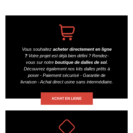
Vous souhaitez
acheter directement en ligne
?
Votre projet est déjà bien défini ? Rendez-
vous sur notre
boutique de dalles de sol
.
Découvrez également nos kits dalles prêts à
poser - Paiement sécurisé - Garantie de
livraison - Achat direct usine sans intermédiaire.
ACHAT EN LIGNE