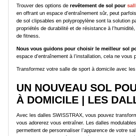
Trouver des options de
revêtement de sol pour
sal
en offrant un espace d’entraînement sûr, peut parfois
de sol clipsables en polypropylène sont la solution pa
propriétés de durabilité et de résistance à l’humidit
de fitness.
Nous vous guidons pour choisir le meilleur sol po
espace d’entraînement à l’installation, cela ne vous
Transformez votre salle de sport à domicile avec le
UN NOUVEAU SOL POU
À DOMICILE | LES DA
Avec les dalles SWISSTRAX, vous pouvez transformer
vous adorerez vous entraîner. Les dalles modulables,
permettent de personnaliser l’apparence de votre sal