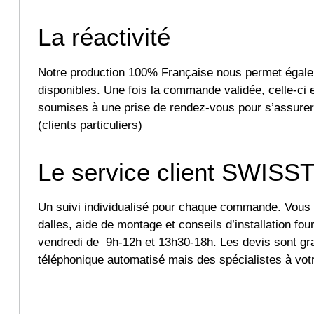
La réactivité
Notre production 100% Française nous permet égalem
disponibles. Une fois la commande validée, celle-ci 
soumises à une prise de rendez-vous pour s’assurer 
(clients particuliers)
Le service client SWIS
Un suivi individualisé pour chaque commande. Vous b
dalles, aide de montage et conseils d’installation fou
vendredi de 9h-12h et 13h30-18h. Les devis sont 
téléphonique automatisé mais des spécialistes à vot