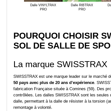
Dalle VINYLTRAX
Dalle RIBTRAX
D
PRO
PRO
POURQUOI CHOISIR S
SOL DE SALLE DE SPO
La marque SWISSTRAX
SWISSTRAX est une marque leader sur le marché de
50 pays avec plus de 20 ans d’expérience
. SWISST
fabrication Française située à Comines (59). Des pr
contrôlées. Les dalles SWISSTRAX sont les seules dal
dalle, permettant à la dalle de résister à la torsion 
remontage à volonté.