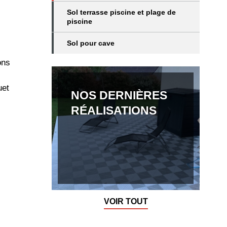
Sol terrasse piscine et plage de
piscine
Sol pour cave
ons
uet
NOS DERNIÈRES
RÉALISATIONS
VOIR TOUT