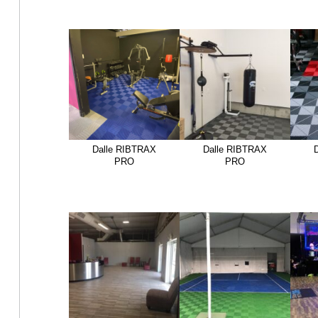
Dalle RIBTRAX
Dalle RIBTRAX
PRO
PRO