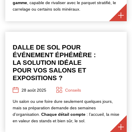
gamme
, capable de rivaliser avec le parquet stratifié, le
carrelage ou certains sols minéraux.
DALLE DE SOL POUR
ÉVÉNEMENT ÉPHÉMÈRE :
LA SOLUTION IDÉALE
POUR VOS SALONS ET
EXPOSITIONS ?
28 août 2025
Conseils
Un salon ou une foire dure seulement quelques jours,
mais sa préparation demande des semaines
d’organisation.
Chaque détail compte
: l’accueil, la mise
en valeur des stands et bien sûr, le sol.