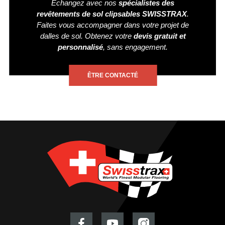
Echangez avec nos
spécialistes des
revêtements de sol clipsables SWISSTRAX
.
Faites vous accompagner dans votre projet de
dalles de sol. Obtenez votre
devis gratuit et
personnalisé
, sans engagement.
ÊTRE CONTACTÉ