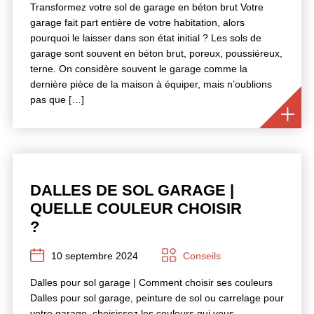
Transformez votre sol de garage en béton brut Votre
garage fait part entière de votre habitation, alors
pourquoi le laisser dans son état initial ? Les sols de
garage sont souvent en béton brut, poreux, poussiéreux,
terne. On considère souvent le garage comme la
dernière pièce de la maison à équiper, mais n’oublions
pas que […]
DALLES DE SOL GARAGE |
QUELLE COULEUR CHOISIR
?
10 septembre 2024
Conseils
Dalles pour sol garage | Comment choisir ses couleurs
Dalles pour sol garage, peinture de sol ou carrelage pour
votre garage, choisissez les couleurs qui vous