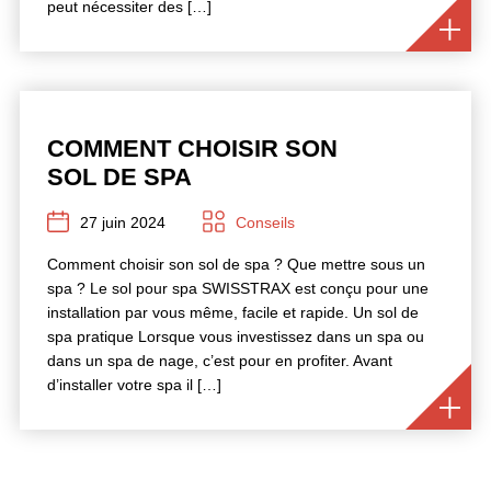
peut nécessiter des […]
COMMENT CHOISIR SON
SOL DE SPA
27 juin 2024
Conseils
Comment choisir son sol de spa ? Que mettre sous un
spa ? Le sol pour spa SWISSTRAX est conçu pour une
installation par vous même, facile et rapide. Un sol de
spa pratique Lorsque vous investissez dans un spa ou
dans un spa de nage, c’est pour en profiter. Avant
d’installer votre spa il […]