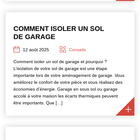
COMMENT ISOLER UN SOL
DE GARAGE
12 août 2025
Conseils
Comment isoler un sol de garage et pourquoi ?
L’isolation de votre sol de garage est une étape
importante lors de votre aménagement de garage. Vous
améliorez le confort de votre pièce et vous réalisez des
économies d’énergie. Garage en sous sol ou garage
accolé à votre maison les écarts thermiques peuvent
être importants. Que […]