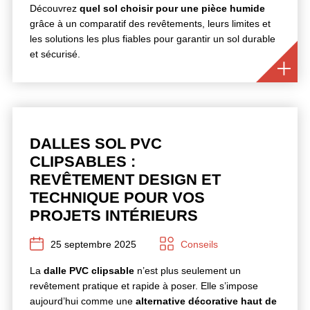
Découvrez
quel sol choisir pour une pièce humide
grâce à un comparatif des revêtements, leurs limites et
les solutions les plus fiables pour garantir un sol durable
et sécurisé.
DALLES SOL PVC
CLIPSABLES :
REVÊTEMENT DESIGN ET
TECHNIQUE POUR VOS
PROJETS INTÉRIEURS
25 septembre 2025
Conseils
La
dalle PVC clipsable
n’est plus seulement un
revêtement pratique et rapide à poser. Elle s’impose
aujourd’hui comme une
alternative décorative haut de