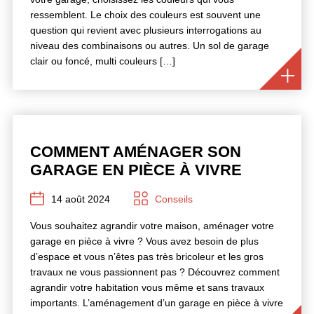
ressemblent. Le choix des couleurs est souvent une
question qui revient avec plusieurs interrogations au
niveau des combinaisons ou autres. Un sol de garage
clair ou foncé, multi couleurs […]
COMMENT AMÉNAGER SON
GARAGE EN PIÈCE À VIVRE
14 août 2024
Conseils
Vous souhaitez agrandir votre maison, aménager votre
garage en pièce à vivre ? Vous avez besoin de plus
d’espace et vous n’êtes pas très bricoleur et les gros
travaux ne vous passionnent pas ? Découvrez comment
agrandir votre habitation vous même et sans travaux
importants. L’aménagement d’un garage en pièce à vivre