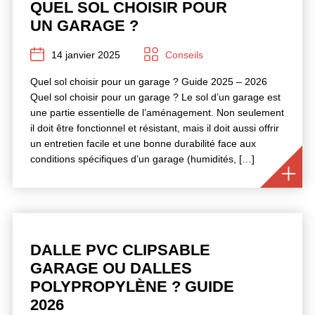
QUEL SOL CHOISIR POUR
UN GARAGE ?
14 janvier 2025
Conseils
Quel sol choisir pour un garage ? Guide 2025 – 2026
Quel sol choisir pour un garage ? Le sol d’un garage est
une partie essentielle de l’aménagement. Non seulement
il doit être fonctionnel et résistant, mais il doit aussi offrir
un entretien facile et une bonne durabilité face aux
conditions spécifiques d’un garage (humidités, […]
DALLE PVC CLIPSABLE
GARAGE OU DALLES
POLYPROPYLÈNE ? GUIDE
2026