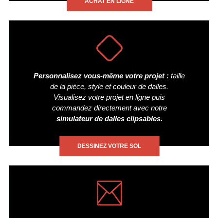
ACHAT EN LIGNE
Personnalisez vous-même votre projet :
taille
de la pièce, style et couleur de dalles.
Visualisez votre projet en ligne puis
commandez directement avec notre
simulateur de dalles clipsables.
DESSINEZ VOTRE SOL