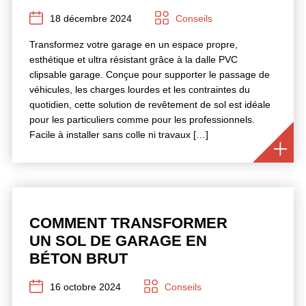
18 décembre 2024
Conseils
Transformez votre garage en un espace propre,
esthétique et ultra résistant grâce à la dalle PVC
clipsable garage. Conçue pour supporter le passage de
véhicules, les charges lourdes et les contraintes du
quotidien, cette solution de revêtement de sol est idéale
pour les particuliers comme pour les professionnels.
Facile à installer sans colle ni travaux […]
COMMENT TRANSFORMER
UN SOL DE GARAGE EN
BÉTON BRUT
16 octobre 2024
Conseils