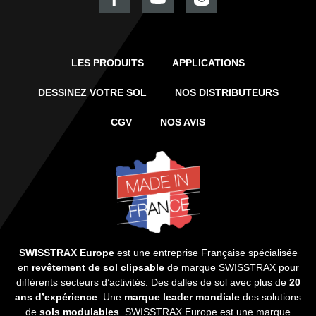
LES PRODUITS
APPLICATIONS
DESSINEZ VOTRE SOL
NOS DISTRIBUTEURS
CGV
NOS AVIS
SWISSTRAX Europe
est une entreprise Française spécialisée
en
revêtement de sol clipsable
de marque SWISSTRAX pour
différents secteurs d’activités. Des dalles de sol avec plus de
20
ans d’expérience
. Une
marque leader mondiale
des solutions
de
sols modulables
. SWISSTRAX Europe est une marque