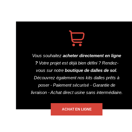
Vous souhaitez
acheter directement en ligne
?
Votre projet est déjà bien défini ? Rendez-
vous sur notre
boutique de dalles de sol
.
Découvrez également nos kits dalles prêts à
poser - Paiement sécurisé - Garantie de
livraison - Achat direct usine sans intermédiaire.
ACHAT EN LIGNE