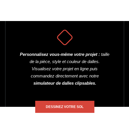
Personnalisez vous-même votre projet :
taille
de la pièce, style et couleur de dalles.
Visualisez votre projet en ligne puis
commandez directement avec notre
simulateur de dalles clipsables.
DESSINEZ VOTRE SOL