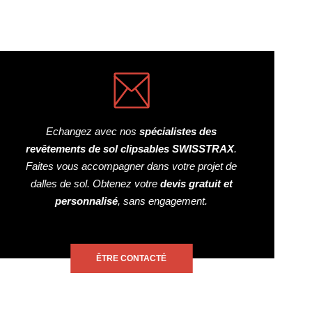
Echangez avec nos
spécialistes des
revêtements de sol clipsables SWISSTRAX
.
Faites vous accompagner dans votre projet de
dalles de sol. Obtenez votre
devis gratuit et
personnalisé
, sans engagement.
ÊTRE CONTACTÉ