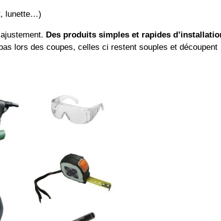
t, lunette…)
d’ajustement.
Des produits simples et rapides d’installatio
pas lors des coupes, celles ci restent souples et découpent