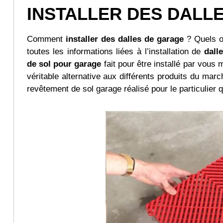
INSTALLER DES DALL
Comment
installer des dalles de garage
? Quels ou
toutes les informations liées à l’installation de
dall
de sol pour garage
fait pour être installé par vous 
véritable alternative aux différents produits du mar
revêtement de sol garage réalisé pour le particulier 