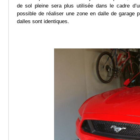
de sol pleine sera plus utilisée dans le cadre d’u
possible de réaliser une zone en dalle de garage pl
dalles sont identiques.