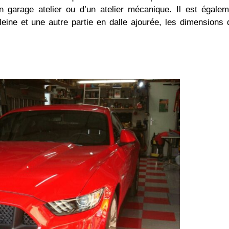
n garage atelier ou d’un atelier mécanique. Il est égalem
eine et une autre partie en dalle ajourée, les dimensions