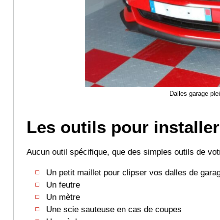
Dalles garage ple
Les outils pour installe
Aucun outil spécifique, que des simples outils de vo
Un petit maillet pour clipser vos dalles de gara
Un feutre
Un mètre
Une scie sauteuse en cas de coupes