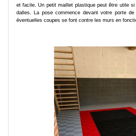
et facile. Un petit maillet plastique peut être utile
dalles. La pose commence devant votre porte de 
éventuelles coupes se font contre les murs en fonct