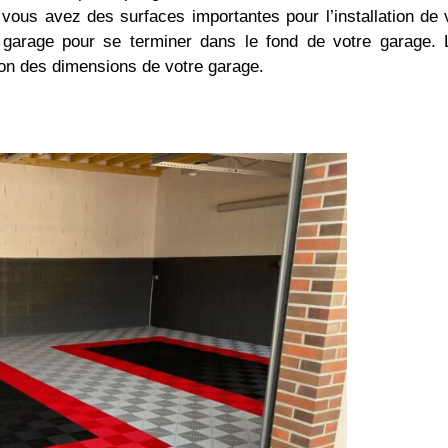
 si vous avez des surfaces importantes pour l’installation de
garage pour se terminer dans le fond de votre garage. 
ion des dimensions de votre garage.