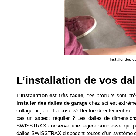
Installer des
L’installation de vos dal
L’installation est très facile
, ces produits sont pr
Installer des dalles de garage
chez soi est extrême
collage ni joint. La pose s’effectue directement sur
pas un aspect régulier ? Les dalles de dimensions
SWISSTRAX conserve une légère souplesse qui per
dalles SWISSTRAX disposent toutes d’un système de 