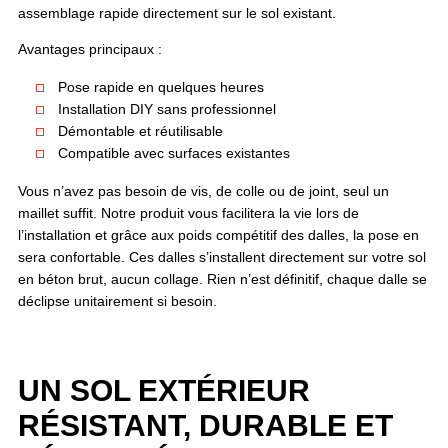
assemblage rapide directement sur le sol existant.
Avantages principaux :
Pose rapide en quelques heures
Installation DIY sans professionnel
Démontable et réutilisable
Compatible avec surfaces existantes
Vous n’avez pas besoin de vis, de colle ou de joint, seul un
maillet suffit. Notre produit vous facilitera la vie lors de
l’installation et grâce aux poids compétitif des dalles, la pose en
sera confortable. Ces dalles s’installent directement sur votre sol
en béton brut, aucun collage. Rien n’est définitif, chaque dalle se
déclipse unitairement si besoin.
UN SOL EXTÉRIEUR
RÉSISTANT, DURABLE ET