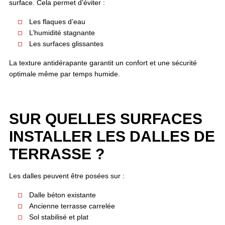
surface. Cela permet d’éviter :
Les flaques d’eau
L’humidité stagnante
Les surfaces glissantes
La texture antidérapante garantit un confort et une sécurité
optimale même par temps humide.
SUR QUELLES SURFACES
INSTALLER LES DALLES DE
TERRASSE ?
Les dalles peuvent être posées sur :
Dalle béton existante
Ancienne terrasse carrelée
Sol stabilisé et plat