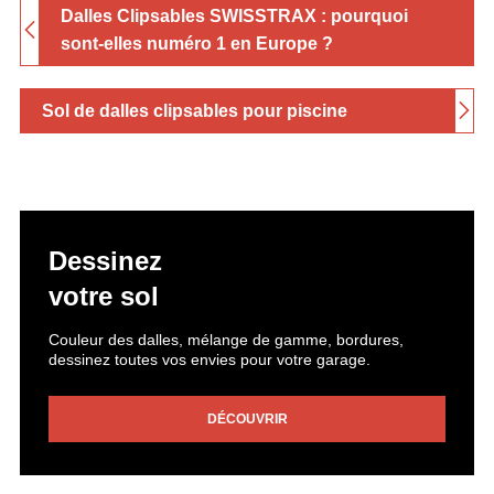
Dalles Clipsables SWISSTRAX : pourquoi
sont-elles numéro 1 en Europe ?
Sol de dalles clipsables pour piscine
Dessinez
votre sol
Couleur des dalles, mélange de gamme, bordures,
dessinez toutes vos envies pour votre garage.
DÉCOUVRIR