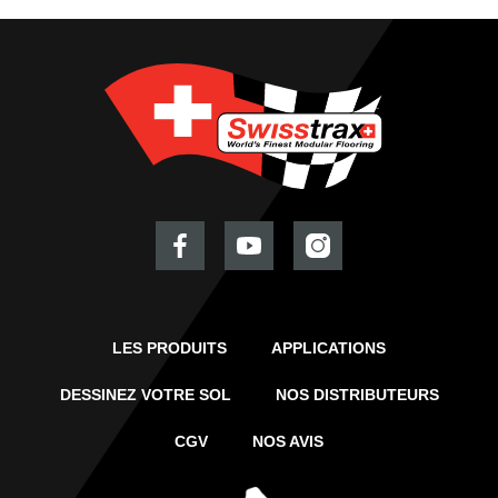
LES PRODUITS
APPLICATIONS
DESSINEZ VOTRE SOL
NOS DISTRIBUTEURS
CGV
NOS AVIS