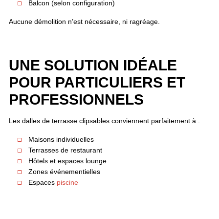
Balcon (selon configuration)
Aucune démolition n’est nécessaire, ni ragréage.
UNE SOLUTION IDÉALE
POUR PARTICULIERS ET
PROFESSIONNELS
Les dalles de terrasse clipsables conviennent parfaitement à :
Maisons individuelles
Terrasses de restaurant
Hôtels et espaces lounge
Zones événementielles
Espaces
piscine