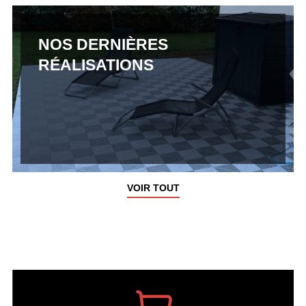
NOS DERNIÈRES
RÉALISATIONS
VOIR TOUT