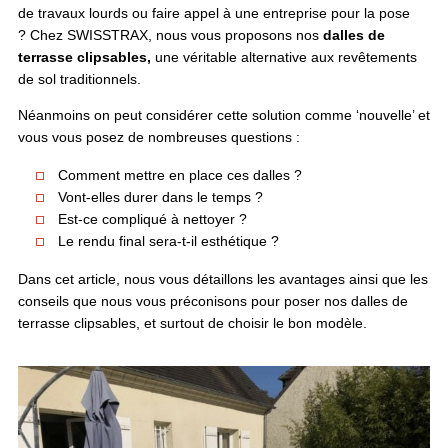
de travaux lourds ou faire appel à une entreprise pour la pose
? Chez SWISSTRAX, nous vous proposons nos
dalles de
terrasse clipsables,
une véritable alternative aux revêtements
de sol traditionnels.
Néanmoins on peut considérer cette solution comme ‘nouvelle’ et
vous vous posez de nombreuses questions :
Comment mettre en place ces dalles ?
Vont-elles durer dans le temps ?
Est-ce compliqué à nettoyer ?
Le rendu final sera-t-il esthétique ?
Dans cet article, nous vous détaillons les avantages ainsi que les
conseils que nous vous préconisons pour poser nos dalles de
terrasse clipsables, et surtout de choisir le bon modèle.