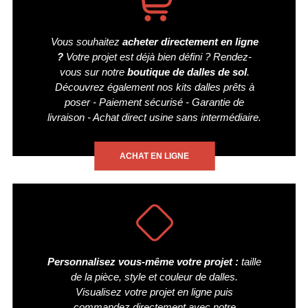
Vous souhaitez
acheter directement en ligne
?
Votre projet est déjà bien défini ? Rendez-
vous sur notre
boutique de dalles de sol
.
Découvrez également nos kits dalles prêts à
poser - Paiement sécurisé - Garantie de
livraison - Achat direct usine sans intermédiaire.
ACHAT EN LIGNE
Personnalisez vous-même votre projet :
taille
de la pièce, style et couleur de dalles.
Visualisez votre projet en ligne puis
commandez directement avec notre