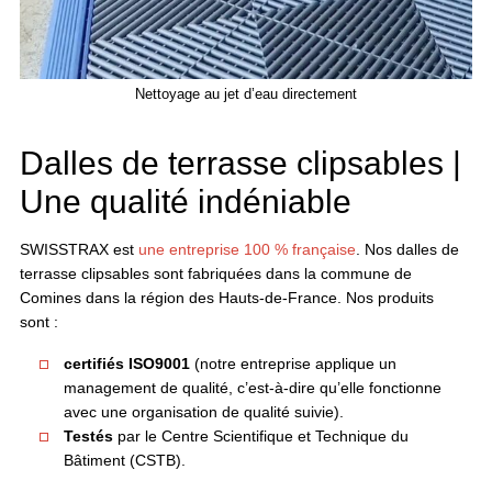
Nettoyage au jet d’eau directement
Dalles de terrasse clipsables |
Une qualité indéniable
SWISSTRAX est
une entreprise 100 % française
. Nos dalles de
terrasse clipsables sont fabriquées dans la commune de
Comines dans la région des Hauts-de-France. Nos produits
sont :
certifiés ISO9001
(notre entreprise applique un
management de qualité, c’est-à-dire qu’elle fonctionne
avec une organisation de qualité suivie).
Testés
par le Centre Scientifique et Technique du
Bâtiment (CSTB).