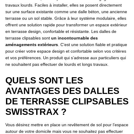
travaux lourds. Faciles à installer, elles se posent directement
sur une surface existante comme une dalle béton, une ancienne
terrasse ou un sol stable. Grâce à leur système modulaire, elles
offrent une solution rapide pour transformer un espace extérieur
en terrasse design, confortable et résistante. Les dalles de
terrasse clipsables sont
un incontournable des
aménagements extérieurs
. C’est une solution fiable et pratique
pour créer votre espace design et confortable selon vos critères
et vos préférences. Un produit qui s’adresse aux particuliers qui
ne souhaitent pas effectuer de lourds et longs travaux.
QUELS SONT LES
AVANTAGES DES DALLES
DE TERRASSE CLIPSABLES
SWISSTRAX ?
Vous désirez mettre en place un revêtement de sol pour l’espace
autour de votre domicile mais vous ne souhaitez pas effectuer