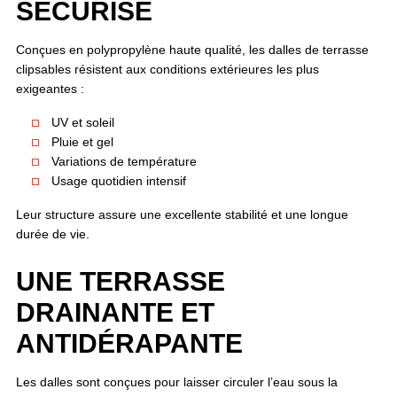
SÉCURISÉ
Conçues en polypropylène haute qualité, les dalles de terrasse
clipsables résistent aux conditions extérieures les plus
exigeantes :
UV et soleil
Pluie et gel
Variations de température
Usage quotidien intensif
Leur structure assure une excellente stabilité et une longue
durée de vie.
UNE TERRASSE
DRAINANTE ET
ANTIDÉRAPANTE
Les dalles sont conçues pour laisser circuler l’eau sous la