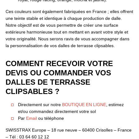
Ces couleurs sont également fabriquées en France ; elles offrent
une teinte stable et identique à chaque production de dalle.
Notre objectif est de vous permettre de créer une surface
extérieure harmonieuse tout en mettant en avant votre style et
votre originalité. Nous serons ravis de vous accompagner dans
la personnalisation de vos dalles de terrasse clipsables.
COMMENT RECEVOIR VOTRE
DEVIS OU COMMANDER VOS
DALLES DE TERRASSE
CLIPSABLES ?
Directement sur notre
BOUTIQUE EN LIGNE
, estimez
et/ou commandez directement votre sol
Par
Email
ou téléphone
SWISSTRAX Europe – 18 rue neuve – 60400 Crisolles – France
– Tél : 03 64 60 12 12