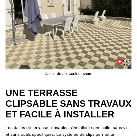
Dalles de sol couleur ivoire
UNE TERRASSE
CLIPSABLE SANS TRAVAUX
ET FACILE À INSTALLER
Les dalles de terrasse clipsables s’installent sans colle, sans vis
et sans outils spécifiques. Le système de clips permet un