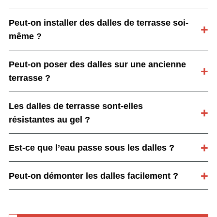
Peut-on installer des dalles de terrasse soi-
même ?
Peut-on poser des dalles sur une ancienne
terrasse ?
Les dalles de terrasse sont-elles
résistantes au gel ?
Est-ce que l’eau passe sous les dalles ?
Peut-on démonter les dalles facilement ?