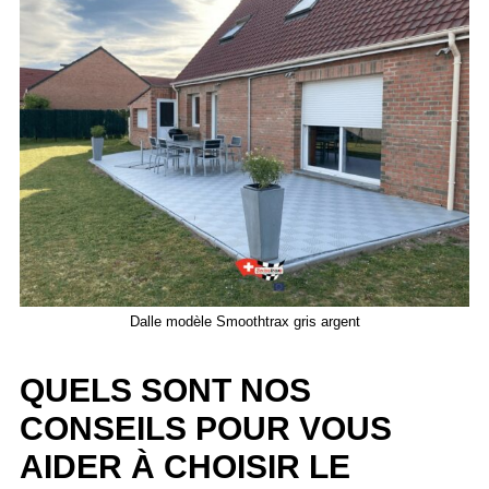
Dalle modèle Smoothtrax gris argent
QUELS SONT NOS
CONSEILS POUR VOUS
AIDER À CHOISIR LE