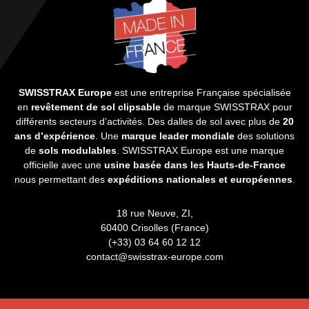
SWISSTRAX Europe
est une entreprise Française spécialisée
en
revêtement de sol clipsable
de marque SWISSTRAX pour
différents secteurs d’activités. Des dalles de sol avec plus de
20
ans d’expérience
. Une
marque leader mondiale
des solutions
de
sols modulables
. SWISSTRAX Europe est une marque
officielle avec une
usine basée dans les Hauts-de-France
nous permettant des
expéditions nationales et européennes
.
18 rue Neuve, ZI,
60400 Crisolles (France)
(+33) 03 64 60 12 12
contact@swisstrax-europe.com