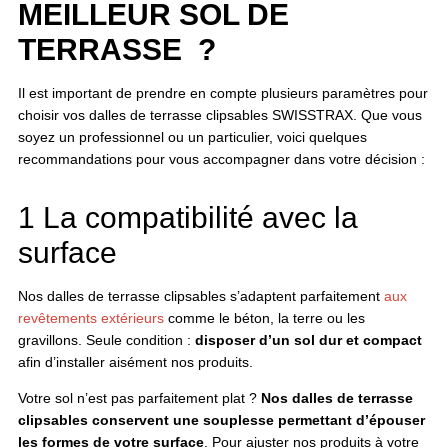
MEILLEUR SOL DE
TERRASSE ?
Il est important de prendre en compte plusieurs paramètres pour
choisir vos dalles de terrasse clipsables SWISSTRAX. Que vous
soyez un professionnel ou un particulier, voici quelques
recommandations pour vous accompagner dans votre décision :
1 La compatibilité avec la
surface
Nos dalles de terrasse clipsables s’adaptent parfaitement
aux
revêtements extérieurs
comme le béton, la terre ou les
gravillons. Seule condition :
disposer d’un sol dur et compact
afin d’installer aisément nos produits.
Votre sol n’est pas parfaitement plat ?
Nos dalles de terrasse
clipsables conservent une souplesse permettant d’épouser
les formes de votre surface
. Pour ajuster nos produits à votre