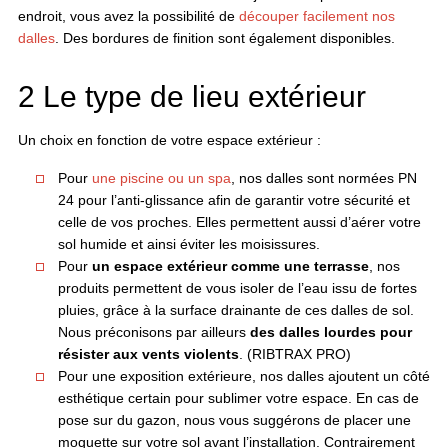
endroit, vous avez la possibilité de
découper facilement nos
dalles
. Des bordures de finition sont également disponibles.
2 Le type de lieu extérieur
Un choix en fonction de votre espace extérieur :
Pour
une piscine ou un spa
, nos dalles sont normées PN
24 pour l’anti-glissance afin de garantir votre sécurité et
celle de vos proches. Elles permettent aussi d’aérer votre
sol humide et ainsi éviter les moisissures.
Pour
un espace extérieur comme une terrasse
, nos
produits permettent de vous isoler de l’eau issu de fortes
pluies, grâce à la surface drainante de ces dalles de sol.
Nous préconisons par ailleurs
des dalles lourdes pour
résister aux vents violents
. (RIBTRAX PRO)
Pour une exposition extérieure, nos dalles ajoutent un côté
esthétique certain pour sublimer votre espace. En cas de
pose sur du gazon, nous vous suggérons de placer une
moquette sur votre sol avant l’installation. Contrairement