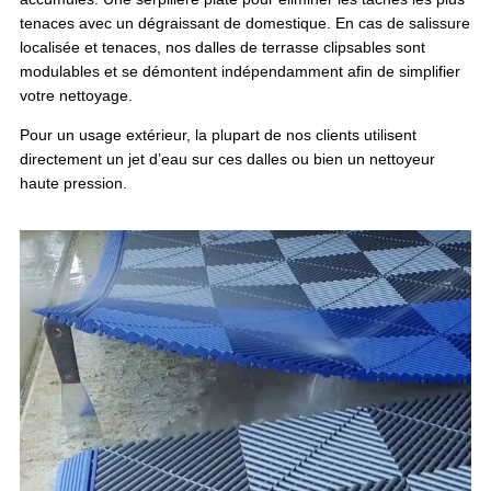
tenaces avec un dégraissant de domestique. En cas de salissure
localisée et tenaces, nos dalles de terrasse clipsables sont
modulables et se démontent indépendamment afin de simplifier
votre nettoyage.
Pour un usage extérieur, la plupart de nos clients utilisent
directement un jet d’eau sur ces dalles ou bien un nettoyeur
haute pression.