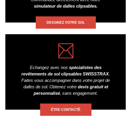
simulateur de dalles clipsables.
DESSINEZ VOTRE SOL
Echangez avec nos
spécialistes des
revêtements de sol clipsables SWISSTRAX
.
Faites vous accompagner dans votre projet de
dalles de sol. Obtenez votre
devis gratuit et
personnalisé
, sans engagement.
ÊTRE CONTACTÉ