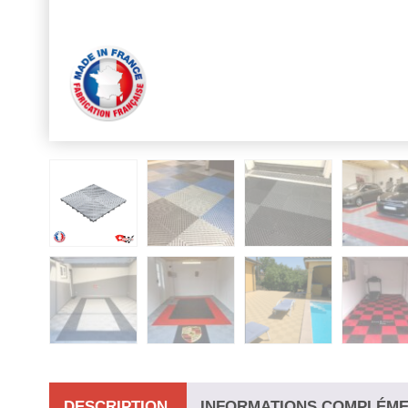
DESCRIPTION
INFORMATIONS COMPLÉME