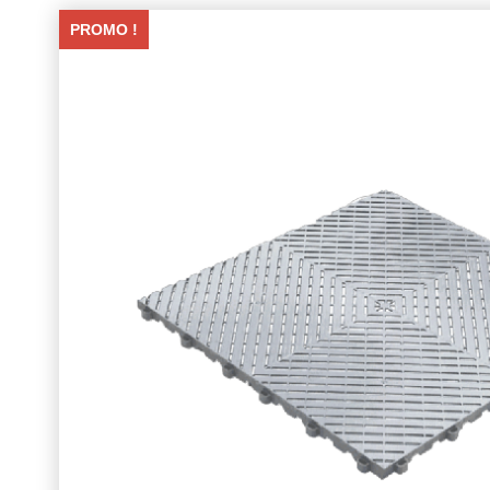
PROMO !