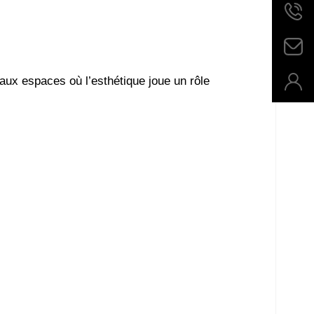
 aux espaces où l’esthétique joue un rôle