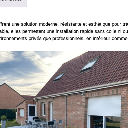
 une solution moderne, résistante et esthétique pour tra
ble, elles permettent une installation rapide sans colle ni 
vironnements privés que professionnels, en intérieur comme 