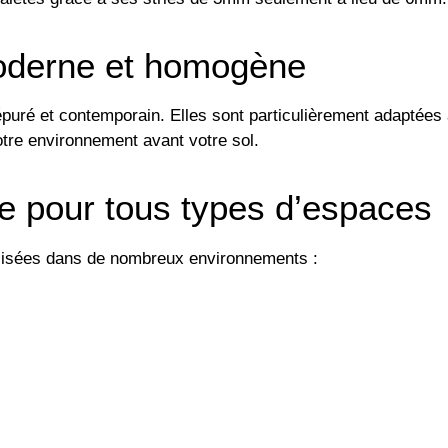
oderne et homogène
 épuré et contemporain. Elles sont particulièrement adaptées
otre environnement avant votre sol.
te pour tous types d’espaces
isées dans de nombreux environnements :