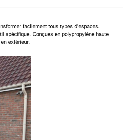
nsformer facilement tous types d’espaces.
outil spécifique. Conçues en polypropylène haute
en extérieur.