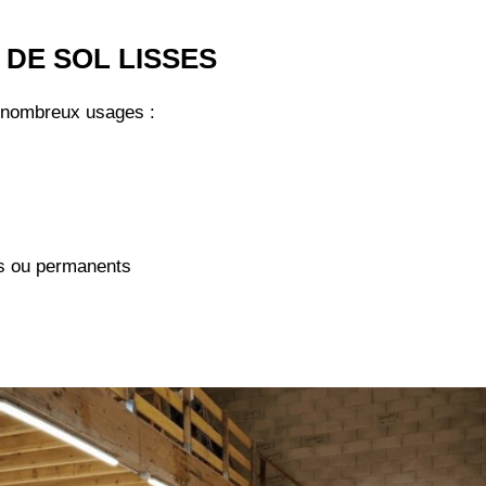
 DE SOL LISSES
nombreux usages :
s ou permanents