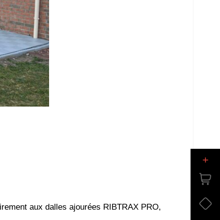
+
ntrairement aux dalles ajourées RIBTRAX PRO,