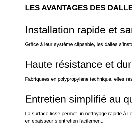
LES AVANTAGES DES DALL
Installation rapide et sa
Grâce à leur système clipsable, les dalles s’inst
Haute résistance et dura
Fabriquées en polypropylène technique, elles ré
Entretien simplifié au q
La surface lisse permet un nettoyage rapide à l’
en épaisseur s’entretien facilement.