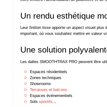
Un rendu esthétique m
Leur finition lisse apporte un aspect visuel plus
important, où vous souhaitez mettre en valeur v
Une solution polyvalen
Les dalles SMOOTHTRAX PRO peuvent être util
Espaces résidentiels
Zones techniques
Showrooms
Terrasses et balcons
Espaces événementiels
Sols
sportifs
…