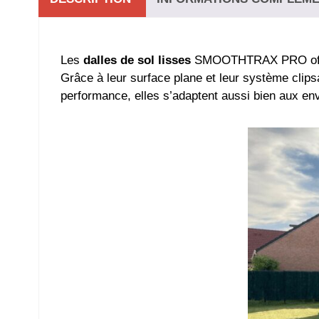
Les
dalles de sol lisses
SMOOTHTRAX PRO offrent
Grâce à leur surface plane et leur système clipsa
performance, elles s’adaptent aussi bien aux en