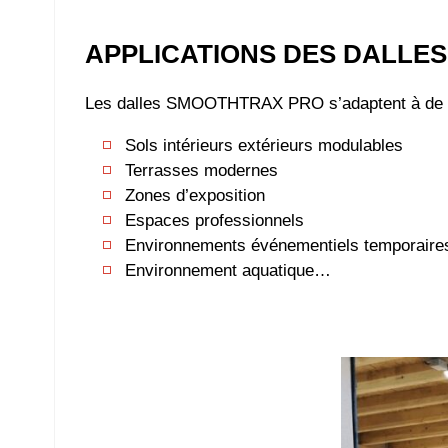
APPLICATIONS DES DALLES
Les dalles SMOOTHTRAX PRO s’adaptent à de 
Sols intérieurs extérieurs modulables
Terrasses modernes
Zones d’exposition
Espaces professionnels
Environnements événementiels temporaire
Environnement aquatique…