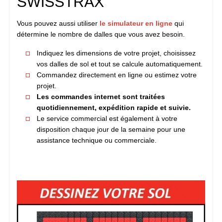
SWISSTRAX
Vous pouvez aussi utiliser
le simulateur en ligne
qui
détermine le nombre de dalles que vous avez besoin.
Indiquez les dimensions de votre projet, choisissez
vos dalles de sol et tout se calcule automatiquement.
Commandez directement en ligne ou estimez votre
projet.
Les commandes internet sont traitées
quotidiennement, expédition rapide et suivie.
Le service commercial est également à votre
disposition chaque jour de la semaine pour une
assistance technique ou commerciale.