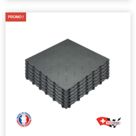
PROMO !