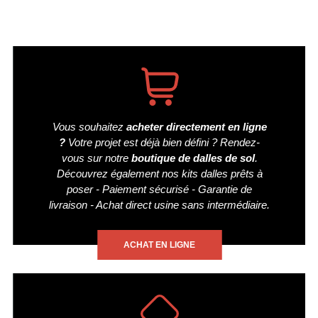
Vous souhaitez
acheter directement en ligne
?
Votre projet est déjà bien défini ? Rendez-
vous sur notre
boutique de dalles de sol
.
Découvrez également nos kits dalles prêts à
poser - Paiement sécurisé - Garantie de
livraison - Achat direct usine sans intermédiaire.
ACHAT EN LIGNE