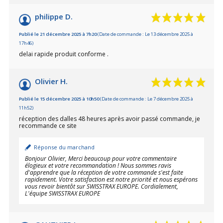
philippe D.
Publié le 21 décembre 2025 à 7h20
(Date de commande : Le 13 décembre 2025 à
17h46)
delai rapide produit conforme .
Olivier H.
Publié le 15 décembre 2025 à 10h50
(Date de commande : Le 7 décembre 2025 à
11h52)
réception des dalles 48 heures après avoir passé commande, je
recommande ce site
Réponse du marchand
Bonjour Olivier, Merci beaucoup pour votre commentaire
élogieux et votre recommandation ! Nous sommes ravis
d'apprendre que la réception de votre commande s'est faite
rapidement. Votre satisfaction est notre priorité et nous espérons
vous revoir bientôt sur SWISSTRAX EUROPE. Cordialement,
L'équipe SWISSTRAX EUROPE