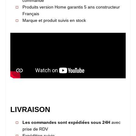
commande
Produits version Home garantis 5 ans constructeur
Français
Marque et produit suivis en stock
LIVRAISON
Les commandes sont expédiées sous 24H
avec
prise de RDV
Expédition suivie