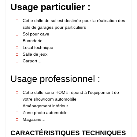
Usage particulier :
Cette dalle de sol est destinée pour la réalisation des
sols de garages pour particuliers
Sol pour cave
Buanderie
Local technique
Salle de jeux
Carport…
Usage professionnel :
Cette dalle série HOME répond à l’équipement de
votre showroom automobile
Aménagement intérieur
Zone photo automobile
Magasins…
CARACTÉRISTIQUES TECHNIQUES