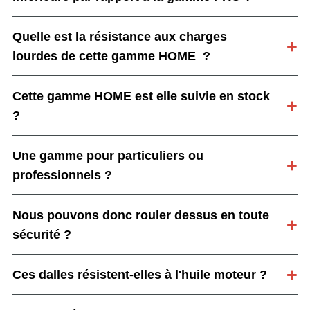
Quelle est la résistance aux charges
lourdes de cette gamme HOME ?
Cette gamme HOME est elle suivie en stock
?
Une gamme pour particuliers ou
professionnels ?
Nous pouvons donc rouler dessus en toute
sécurité ?
Ces dalles résistent-elles à l'huile moteur ?