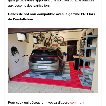
garage clipsables apportent une solution durable adaptée
aux besoins des particuliers.
Dalles de sol non compatible avec la gamme PRO lors
de l’installation.
Pour ceux qui découvrent, voyez d’abord
comment