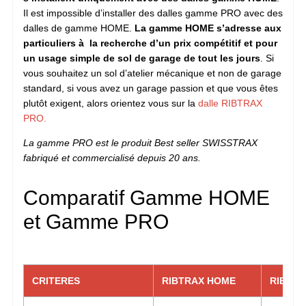
Il est impossible d’installer des dalles gamme PRO avec des
dalles de gamme HOME.
La gamme HOME s’adresse aux
particuliers à la recherche d’un prix compétitif et pour
un usage simple de sol de garage de tout les jours
. Si
vous souhaitez un sol d’atelier mécanique et non de garage
standard, si vous avez un garage passion et que vous êtes
plutôt exigent, alors orientez vous sur la
dalle RIBTRAX
PRO.
La gamme PRO est le produit Best seller SWISSTRAX
fabriqué et commercialisé depuis 20 ans.
Comparatif Gamme HOME
et Gamme PRO
CRITERES
RIBTRAX HOME
RIBTRA