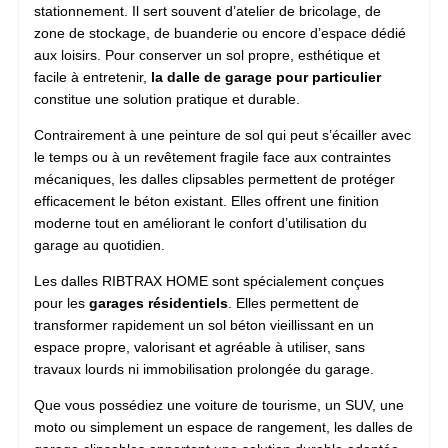
stationnement. Il sert souvent d’atelier de bricolage, de
zone de stockage, de buanderie ou encore d’espace dédié
aux loisirs. Pour conserver un sol propre, esthétique et
facile à entretenir,
la dalle de garage pour particulier
constitue une solution pratique et durable.
Contrairement à une peinture de sol qui peut s’écailler avec
le temps ou à un revêtement fragile face aux contraintes
mécaniques, les dalles clipsables permettent de protéger
efficacement le béton existant. Elles offrent une finition
moderne tout en améliorant le confort d’utilisation du
garage au quotidien.
Les dalles RIBTRAX HOME sont spécialement conçues
pour les
garages résidentiels
. Elles permettent de
transformer rapidement un sol béton vieillissant en un
espace propre, valorisant et agréable à utiliser, sans
travaux lourds ni immobilisation prolongée du garage.
Que vous possédiez une voiture de tourisme, un SUV, une
moto ou simplement un espace de rangement, les dalles de