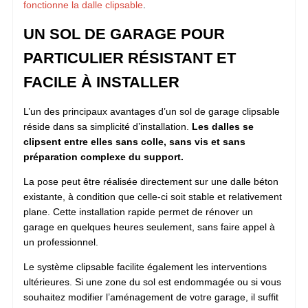
fonctionne la dalle clipsable
.
UN SOL DE GARAGE POUR
PARTICULIER RÉSISTANT ET
FACILE À INSTALLER
L’un des principaux avantages d’un sol de garage clipsable
réside dans sa simplicité d’installation.
Les dalles se
clipsent entre elles sans colle, sans vis et sans
préparation complexe du support.
La pose peut être réalisée directement sur une dalle béton
existante, à condition que celle-ci soit stable et relativement
plane. Cette installation rapide permet de rénover un
garage en quelques heures seulement, sans faire appel à
un professionnel.
Le système clipsable facilite également les interventions
ultérieures. Si une zone du sol est endommagée ou si vous
souhaitez modifier l’aménagement de votre garage, il suffit