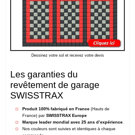
Dessinez votre sol et recevez votre devis
Les garanties du
revêtement de garage
SWISSTRAX
Produit 100% fabriqué en France
(Hauts de
France) par
SWISSTRAX Europe
Marque leader mondial avec 25 ans d’expérience
.
Nos couleurs sont suivies et identiques à chaque