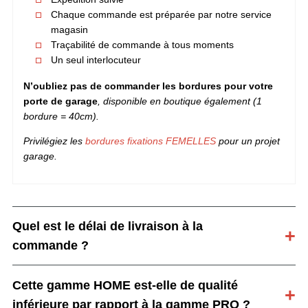
Chaque commande est préparée par notre service
magasin
Traçabilité de commande à tous moments
Un seul interlocuteur
N’oubliez pas de commander les bordures pour votre
porte de garage
, disponible en boutique également (1
bordure = 40cm).
Privilégiez les
bordures fixations FEMELLES
pour un projet
garage.
Quel est le délai de livraison à la
commande ?
Cette gamme HOME est-elle de qualité
inférieure par rapport à la gamme PRO ?