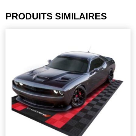
PRODUITS SIMILAIRES