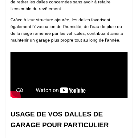
de retirer les dalles concernées sans avoir à refaire
l’ensemble du revêtement.
Grâce à leur structure ajourée, les dalles favorisent
également l’évacuation de l’humidité, de l’eau de pluie ou
de la neige ramenée par les véhicules, contribuant ainsi à
maintenir un garage plus propre tout au long de l’année.
USAGE DE VOS DALLES DE
GARAGE POUR PARTICULIER