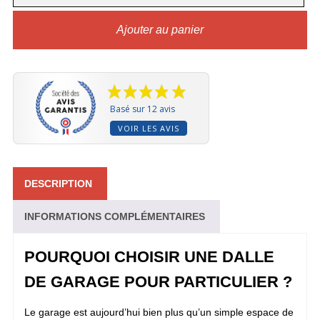
DE
GARAGE
POUR
Ajouter au panier
PARTICULIER
RIBTRAX
HOME
Basé sur 12 avis
VOIR LES AVIS
DESCRIPTION
INFORMATIONS COMPLÉMENTAIRES
POURQUOI CHOISIR UNE DALLE
DE GARAGE POUR PARTICULIER ?
Le garage est aujourd’hui bien plus qu’un simple espace de