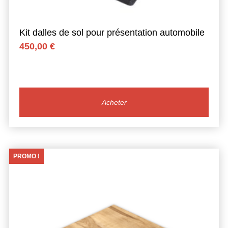
Kit dalles de sol pour présentation automobile
450,00
€
Acheter
PROMO !