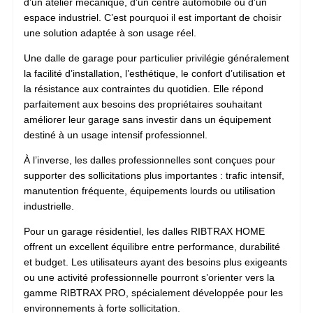
d’un atelier mécanique, d’un centre automobile ou d’un
espace industriel. C’est pourquoi il est important de choisir
une solution adaptée à son usage réel.
Une dalle de garage pour particulier privilégie généralement
la facilité d’installation, l’esthétique, le confort d’utilisation et
la résistance aux contraintes du quotidien. Elle répond
parfaitement aux besoins des propriétaires souhaitant
améliorer leur garage sans investir dans un équipement
destiné à un usage intensif professionnel.
À l’inverse, les dalles professionnelles sont conçues pour
supporter des sollicitations plus importantes : trafic intensif,
manutention fréquente, équipements lourds ou utilisation
industrielle.
Pour un garage résidentiel, les dalles RIBTRAX HOME
offrent un excellent équilibre entre performance, durabilité
et budget. Les utilisateurs ayant des besoins plus exigeants
ou une activité professionnelle pourront s’orienter vers la
gamme RIBTRAX PRO, spécialement développée pour les
environnements à forte sollicitation.