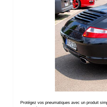
Protégez vos pneumatiques avec un produit simp