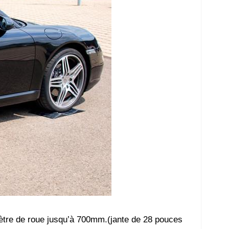
mètre de roue jusqu’à 700mm.(jante de 28 pouces