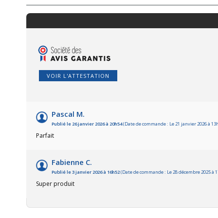
VOIR L'ATTESTATION
Pascal M.
Publié le 26 janvier 2026 à 20h54
(Date de commande : Le 21 janvier 2026 à 13
Parfait
Fabienne C.
Publié le 3 janvier 2026 à 16h52
(Date de commande : Le 28 décembre 2025 à 1
Super produit