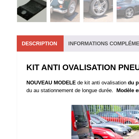
DESCRIPTION
INFORMATIONS COMPLÉME
KIT ANTI OVALISATION PN
NOUVEAU MODELE
de kit anti ovalisation
du p
du au stationnement de longue durée.
Modèle e