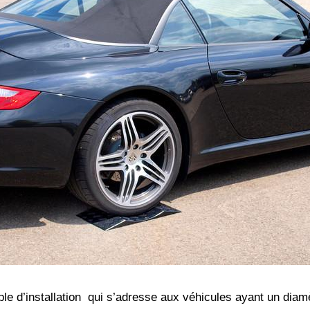
le d’installation qui s’adresse aux véhicules ayant un dia