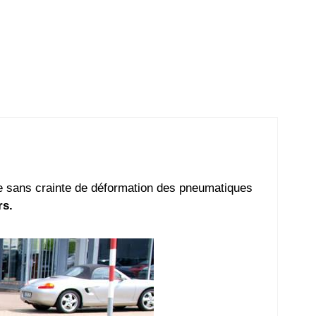
e sans crainte de déformation des pneumatiques
rs.