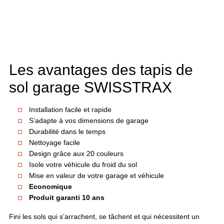
Les avantages des tapis de
sol garage SWISSTRAX
Installation facile et rapide
S’adapte à vos dimensions de garage
Durabilité dans le temps
Nettoyage facile
Design grâce aux 20 couleurs
Isole votre véhicule du froid du sol
Mise en valeur de votre garage et véhicule
Economique
Produit garanti 10 ans
Fini les sols qui s’arrachent, se tâchent et qui nécessitent un