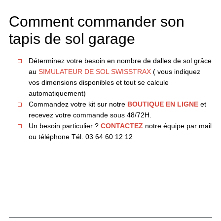
Comment commander son
tapis de sol garage
Déterminez votre besoin en nombre de dalles de sol grâce
au
SIMULATEUR DE SOL SWISSTRAX
( vous indiquez
vos dimensions disponibles et tout se calcule
automatiquement)
Commandez votre kit sur notre
BOUTIQUE EN LIGNE
et
recevez votre commande sous 48/72H.
Un besoin particulier ?
CONTACTEZ
notre équipe par mail
ou téléphone Tél. 03 64 60 12 12