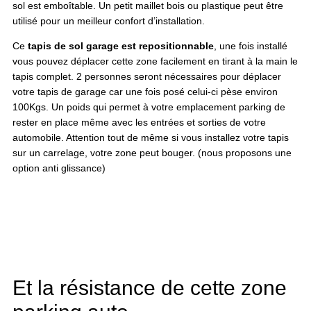
sol est emboîtable. Un petit maillet bois ou plastique peut être
utilisé pour un meilleur confort d’installation.
Ce
tapis de sol garage est repositionnable
, une fois installé
vous pouvez déplacer cette zone facilement en tirant à la main le
tapis complet. 2 personnes seront nécessaires pour déplacer
votre tapis de garage car une fois posé celui-ci pèse environ
100Kgs. Un poids qui permet à votre emplacement parking de
rester en place même avec les entrées et sorties de votre
automobile. Attention tout de même si vous installez votre tapis
sur un carrelage, votre zone peut bouger. (nous proposons une
option anti glissance)
Et la résistance de cette zone