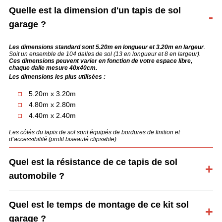
Quelle est la dimension d'un tapis de sol
garage ?
Les dimensions standard sont 5.20m en longueur et 3.20m en largeur
.
Soit un ensemble de 104 dalles de sol (13 en longueur et 8 en largeur).
Ces dimensions peuvent varier en fonction de votre espace libre,
chaque dalle mesure 40x40cm.
Les dimensions les plus utilisées :
5.20m x 3.20m
4.80m x 2.80m
4.40m x 2.40m
Les côtés du tapis de sol sont équipés de bordures de finition et
d’accessibilité (profil biseauté clipsable).
Quel est la résistance de ce tapis de sol
automobile ?
Quel est le temps de montage de ce kit sol
garage ?