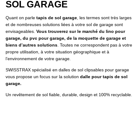
SOL GARAGE
Quant on parle
tapis de sol garage
, les termes sont très larges
et de nombreuses solutions liées à votre sol de garage sont
envisageables.
Vous trouverez sur le marché du lino pour
garage, du pvc pour garage, de la moquette de garage et
biens d’autres solutions
. Toutes ne correspondent pas à votre
propre utilisation, à votre situation géographique et à
l’environnement de votre garage.
SWISSTRAX spécialisé en dalles de sol clipsables pour garage
vous propose un focus sur la solution
dalle pour tapis de sol
garage.
Un revêtement de sol fiable, durable, design et 100% recyclable.