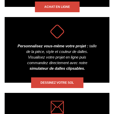
ACHAT EN LIGNE
Personnalisez vous-même votre projet :
taille
de la pièce, style et couleur de dalles.
Visualisez votre projet en ligne puis
commandez directement avec notre
simulateur de dalles clipsables.
DESSINEZ VOTRE SOL