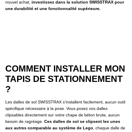
nouvel achat,
investissez dans la solution SWISSTRAX pour
une durabilité et une fonctionnalité supérieure.
COMMENT INSTALLER MON
TAPIS DE STATIONNEMENT
?
Les dalles de sol SWISSTRAX s’installent facilement, aucun outil
spécifique nécessaire à la pose. Vous posez vos dalles
clipsables directement sur votre chape de béton brute, aucun
besoin de ragréage.
Ces dalles de sol se clipsent les unes
aux autres comparable au système de Lego
, chaque dalle de