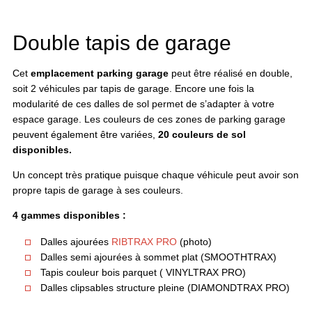
Double tapis de garage
Cet
emplacement parking garage
peut être réalisé en double,
soit 2 véhicules par tapis de garage. Encore une fois la
modularité de ces dalles de sol permet de s’adapter à votre
espace garage. Les couleurs de ces zones de parking garage
peuvent également être variées,
20 couleurs de sol
disponibles.
Un concept très pratique puisque chaque véhicule peut avoir son
propre tapis de garage à ses couleurs.
4 gammes disponibles :
Dalles ajourées
RIBTRAX PRO
(photo)
Dalles semi ajourées à sommet plat (SMOOTHTRAX)
Tapis couleur bois parquet ( VINYLTRAX PRO)
Dalles clipsables structure pleine (DIAMONDTRAX PRO)