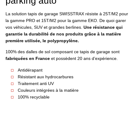
parking auto
La solution tapis de garage SWISSTRAX résiste à 25T/M2 pour
la gamme PRO et 15T/M2 pour la gamme EKO. De quoi garer
vos véhicules, SUV et grandes berlines.
Une résistance qui
garantie la durabilité de nos produits grâce à la matière
première utilisée, le polypropylène.
100% des dalles de sol composant ce tapis de garage sont
fabriquées en France
et possèdent 20 ans d’expérience.
Antidérapant
Résistant aux hydrocarbures
Traitement anti UV
Couleurs intégrées à la matière
100% recyclable