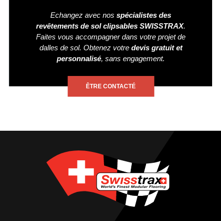
Echangez avec nos
spécialistes des
revêtements de sol clipsables SWISSTRAX
.
Faites vous accompagner dans votre projet de
dalles de sol. Obtenez votre
devis gratuit et
personnalisé
, sans engagement.
ÊTRE CONTACTÉ