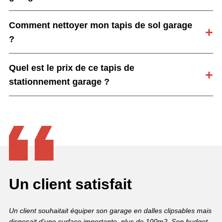
Comment nettoyer mon tapis de sol garage
?
Quel est le prix de ce tapis de
stationnement garage ?
Un client satisfait
Un client souhaitait équiper son garage en dalles clipsables mais
disposait d’une surface importante, plus de 100m2. Son budget