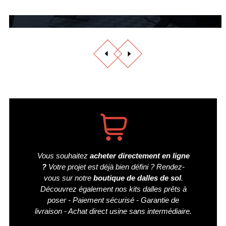
VOIR TOUT
Vous souhaitez
acheter directement en ligne
?
Votre projet est déjà bien défini ? Rendez-
vous sur notre
boutique de dalles de sol
.
Découvrez également nos kits dalles prêts à
poser - Paiement sécurisé - Garantie de
livraison - Achat direct usine sans intermédiaire.