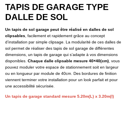
TAPIS DE GARAGE TYPE
DALLE DE SOL
Un tapis de sol garage peut être réalisé en dalles de sol
clipsables
, facilement et rapidement grâce au concept
d’installation par simple clipsage. La modularité de ces dalles de
sol permet de réaliser des tapis de sol garage de différentes
dimensions, un tapis de garage qui s’adapte à vos dimensions
disponibles.
Chaque dalle clipsable mesure 40×40(cm)
, vous
pouvez moduler votre espace de stationnement soit en largeur
ou en longueur par module de 40cm. Des bordures de finition
viennent terminer votre installation pour un look parfait et pour
une accessibilité sécurisée.
Un tapis de garage standard mesure 5.20m(L) x 3.20m(l)