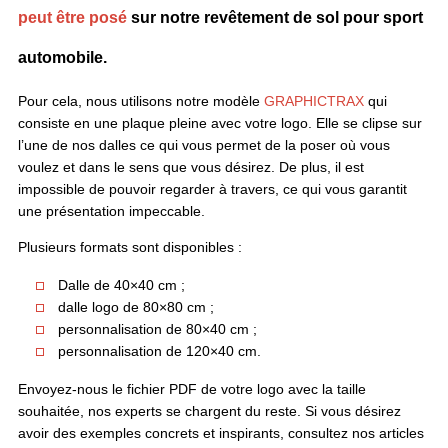
peut être posé
sur notre
revêtement de sol pour sport
automobile
.
Pour cela, nous utilisons notre modèle
GRAPHICTRAX
qui
consiste en une plaque pleine avec votre logo. Elle se clipse sur
l’une de nos dalles ce qui vous permet de la poser où vous
voulez et dans le sens que vous désirez. De plus, il est
impossible de pouvoir regarder à travers, ce qui vous garantit
une présentation impeccable.
Plusieurs formats sont disponibles :
Dalle de 40×40 cm ;
dalle logo de 80×80 cm ;
personnalisation de 80×40 cm ;
personnalisation de 120×40 cm.
Envoyez-nous le fichier PDF de votre logo avec la taille
souhaitée, nos experts se chargent du reste. Si vous désirez
avoir des exemples concrets et inspirants, consultez nos articles