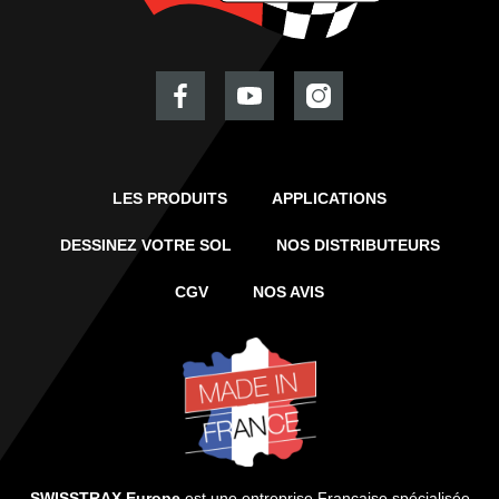
LES PRODUITS
APPLICATIONS
DESSINEZ VOTRE SOL
NOS DISTRIBUTEURS
CGV
NOS AVIS
SWISSTRAX Europe
est une entreprise Française spécialisée