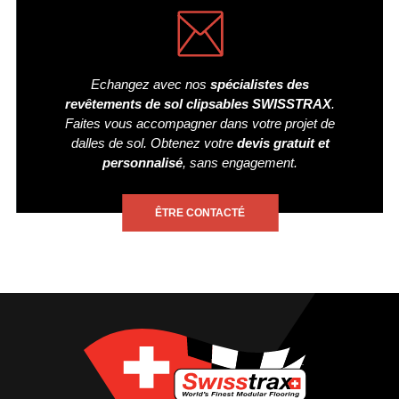
Echangez avec nos
spécialistes des
revêtements de sol clipsables SWISSTRAX
.
Faites vous accompagner dans votre projet de
dalles de sol. Obtenez votre
devis gratuit et
personnalisé
, sans engagement.
ÊTRE CONTACTÉ