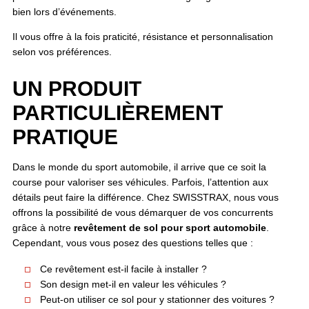
bien lors d’événements.
Il vous offre à la fois praticité, résistance et personnalisation
selon vos préférences.
UN PRODUIT
PARTICULIÈREMENT
PRATIQUE
Dans le monde du sport automobile, il arrive que ce soit la
course pour valoriser ses véhicules. Parfois, l’attention aux
détails peut faire la différence. Chez SWISSTRAX, nous vous
offrons la possibilité de vous démarquer de vos concurrents
grâce à notre
revêtement de sol pour sport automobile
.
Cependant, vous vous posez des questions telles que :
Ce revêtement est-il facile à installer ?
Son design met-il en valeur les véhicules ?
Peut-on utiliser ce sol pour y stationner des voitures ?