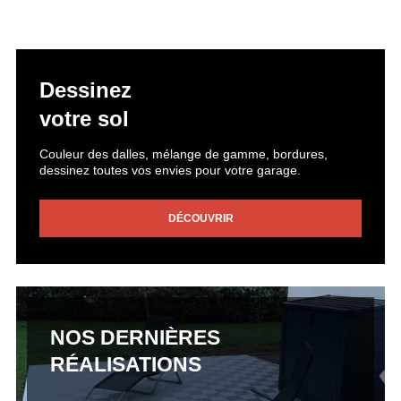
Dessinez
votre sol
Couleur des dalles, mélange de gamme, bordures,
dessinez toutes vos envies pour votre garage.
DÉCOUVRIR
NOS DERNIÈRES
RÉALISATIONS