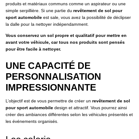
produits et matériaux communs comme un aspirateur ou une
simple serpillière. Si une partie du
revêtement de sol pour
sport automobile
est sale, vous avez la possibilité de déclipser
la dalle pour la nettoyer indépendamment.
Vous conservez un sol propre et qualitatif pour mettre en
avant votre véhicule, car tous nos produits sont pensés
pour être facile à nettoyer.
UNE CAPACITÉ DE
PERSONNALISATION
IMPRESSIONNANTE
L’objectif est de vous permettre de créer un
revêtement de sol
pour sport automobile
design et attractif. Vous pourrez ainsi
créer des ambiances différentes selon les véhicules présentés et
les événements organisés.