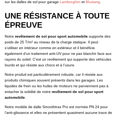
sur les dalles de sol pour garage
Lamborghini
et
Mustang
.
UNE RÉSISTANCE À TOUTE
ÉPREUVE
Notre
revêtement de sol pour sport automobile
supporte des
poids de 25 T/m² au niveau de la charge statique. Il peut
s’utiliser en intérieur comme en extérieur et il bénéficie
également d’un traitement anti-UV pour ne pas blanchir face aux
rayons du soleil. C’est un revêtement qui supporte des véhicules
lourds et qui résiste aux chocs et à l’usure.
Notre produit est particulièrement robuste, car il résiste aux
produits chimiques souvent présents dans les garages. Les
liquides de frein ou les huiles de moteurs ne parviennent pas à
entacher la solidité de notre
revêtement de sol pour sport
automobile
.
Notre modèle de dalle Smoothtrax Pro est normée PN 24 pour
l’anti-glissance et elles ne présentent quasiment aucune trace de