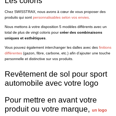
Les coloris
Chez SWISSTRAX, nous avons à cœur de vous proposer des
produits qui sont
personnalisables selon vos envies
.
Nous mettons à votre disposition 5 modèles différents avec un
total de plus de vingt coloris pour
créer des combinaisons
uniques et esthétiques
.
Vous pouvez également interchanger les dalles avec des
finitions
différentes
(gazon, fibre, carbone, etc.) afin d’ajouter une touche
personnelle et distinctive sur vos produits.
Revêtement de sol pour sport
automobile avec votre logo
Pour mettre en avant votre
produit ou votre marque,
un logo