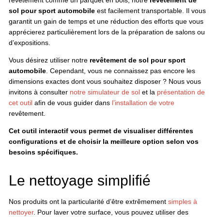
sol pour sport automobile
est facilement transportable. Il vous
garantit un gain de temps et une réduction des efforts que vous
apprécierez particulièrement lors de la préparation de salons ou
d’expositions.
Vous désirez utiliser notre
revêtement de sol pour sport
automobile
. Cependant, vous ne connaissez pas encore les
dimensions exactes dont vous souhaitez disposer ? Nous vous
invitons à consulter
notre simulateur de sol
et la
présentation de
cet outil
afin de vous guider dans
l’installation de votre
revêtement.
Cet outil interactif vous permet de visualiser différentes
configurations et de choisir la meilleure option selon vos
besoins spécifiques.
Le nettoyage simplifié
Nos produits ont la particularité d’être extrêmement
simples à
nettoyer
. Pour laver votre surface, vous pouvez utiliser des