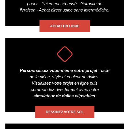
poser - Paiement sécurisé - Garantie de
livraison - Achat direct usine sans intermédiaire.
ACHAT EN LIGNE
Personnalisez vous-même votre projet :
taille
de la pièce, style et couleur de dalles.
Visualisez votre projet en ligne puis
commandez directement avec notre
simulateur de dalles clipsables.
DESSINEZ VOTRE SOL