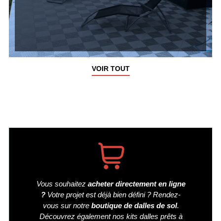
VOIR TOUT
Vous souhaitez
acheter directement en ligne
?
Votre projet est déjà bien défini ? Rendez-
vous sur notre
boutique de dalles de sol
.
Découvrez également nos kits dalles prêts à