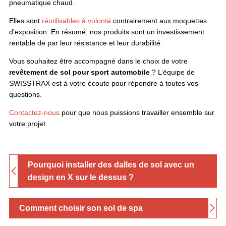
pneumatique chaud.
Elles sont
réutilisables à volonté
contrairement aux moquettes
d’exposition. En résumé, nos produits sont un investissement
rentable de par leur résistance et leur durabilité.
Vous souhaitez être accompagné dans le choix de votre
revêtement de sol pour sport automobile
? L’équipe de
SWISSTRAX est à votre écoute pour répondre à toutes vos
questions.
Contactez-nous
pour que nous puissions travailler ensemble sur
votre projet.
Pourquoi installer des dalles de sol avec un
design en X sur le dessus ?
Comment choisir son sol de spa