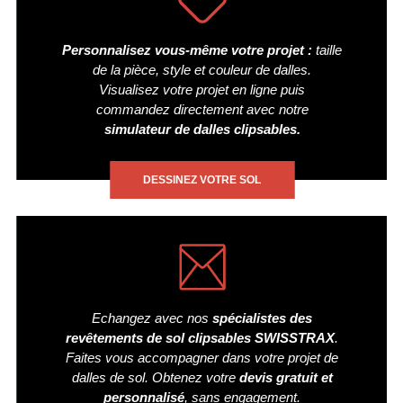
Personnalisez vous-même votre projet :
taille
de la pièce, style et couleur de dalles.
Visualisez votre projet en ligne puis
commandez directement avec notre
simulateur de dalles clipsables.
DESSINEZ VOTRE SOL
Echangez avec nos
spécialistes des
revêtements de sol clipsables SWISSTRAX
.
Faites vous accompagner dans votre projet de
dalles de sol. Obtenez votre
devis gratuit et
personnalisé
, sans engagement.