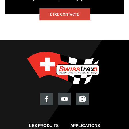
ÊTRE CONTACTÉ
LES PRODUITS
APPLICATIONS