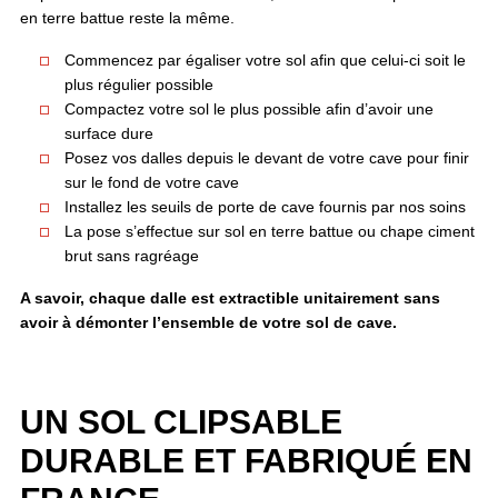
en terre battue reste la même.
Commencez par égaliser votre sol afin que celui-ci soit le
plus régulier possible
Compactez votre sol le plus possible afin d’avoir une
surface dure
Posez vos dalles depuis le devant de votre cave pour finir
sur le fond de votre cave
Installez les seuils de porte de cave fournis par nos soins
La pose s’effectue sur sol en terre battue ou chape ciment
brut sans ragréage
A savoir, chaque dalle est extractible unitairement sans
avoir à démonter l’ensemble de votre sol de cave.
UN SOL CLIPSABLE
DURABLE ET FABRIQUÉ EN