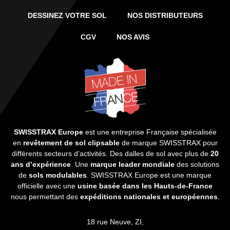
DESSINEZ VOTRE SOL
NOS DISTRIBUTEURS
CGV
NOS AVIS
SWISSTRAX Europe
est une entreprise Française spécialisée
en
revêtement de sol clipsable
de marque SWISSTRAX pour
différents secteurs d’activités. Des dalles de sol avec plus de
20
ans d’expérience
. Une
marque leader mondiale
des solutions
de
sols modulables
. SWISSTRAX Europe est une marque
officielle avec une
usine basée dans les Hauts-de-France
nous permettant des
expéditions nationales et européennes
.
18 rue Neuve, ZI,