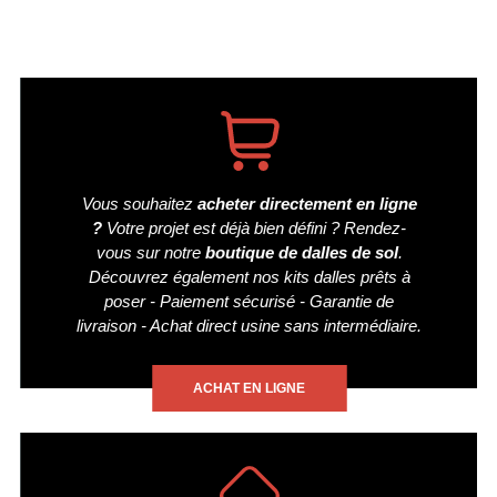
Vous souhaitez
acheter directement en ligne
?
Votre projet est déjà bien défini ? Rendez-
vous sur notre
boutique de dalles de sol
.
Découvrez également nos kits dalles prêts à
poser - Paiement sécurisé - Garantie de
livraison - Achat direct usine sans intermédiaire.
ACHAT EN LIGNE