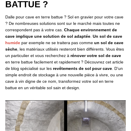
BATTUE ?
Dalle pour cave en terre battue ? Sol en gravier pour votre cave
? De nombreuses solutions sont sur le marché mais toutes ne
correspondent pas à votre cas.
Chaque environnement de
cave implique une solution de sol adaptée
.
Un sol de cave
humide
par exemple ne se traitera pas comme
un sol de cave
sèche
, les matériaux utilisés resteront bien différents. Vous êtes
un particulier et vous recherchez à
rénover votre sol de cave
en terre battue facilement et rapidement ? Découvrez cet article
de blog spécialisé sur les
revêtements de sol pour cave
. D’un
simple endroit de stockage à une nouvelle pièce à vivre, ou une
cave à vin digne de ce nom, transformez votre sol en terre
battue en un véritable sol sain et design.