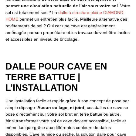
permet une circulation naturelle de l’air sous votre sol.
Votre
sol est totalement sec ? La
dalle à structure pleine DIAMOND
HOME
permet un entretien plus facile. Meilleure alternative des
revêtements de sol ? Oui car une cave est généralement
aménagée par son propriétaire et les travaux doivent être faciles
et accessibles en niveau de bricolage.
DALLE POUR CAVE EN
TERRE BATTUE |
L’INSTALLATION
Une installation facile et rapide grâce à son concept de pose par
simple clipsage.
Aucun collage, ni joint
, ces dalles de cave se
pose directement sur votre sol brut en terre battue ou autre.
Ainsi transformer votre sol de cave devient accessible, facile et
même ludique grâce aux différentes couleurs de dalles
disponibles. Cave humide ou sèche, la solution dalle pour cave