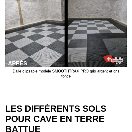
Dalle clipsable modèle SMOOTHTRAX PRO gris argent et gris
foncé
LES DIFFÉRENTS SOLS
POUR CAVE EN TERRE
BATTUE