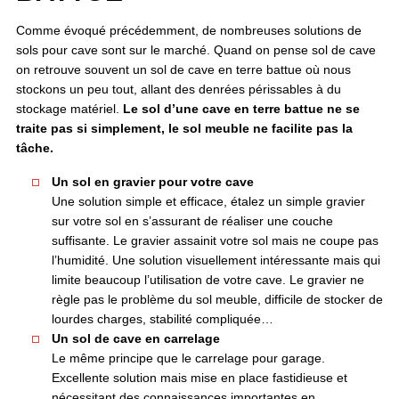
Comme évoqué précédemment, de nombreuses solutions de
sols pour cave sont sur le marché. Quand on pense sol de cave
on retrouve souvent un sol de cave en terre battue où nous
stockons un peu tout, allant des denrées périssables à du
stockage matériel.
Le sol d’une cave en terre battue ne se
traite pas si simplement, le sol meuble ne facilite pas la
tâche.
Un sol en gravier pour votre cave
Une solution simple et efficace, étalez un simple gravier
sur votre sol en s’assurant de réaliser une couche
suffisante. Le gravier assainit votre sol mais ne coupe pas
l’humidité. Une solution visuellement intéressante mais qui
limite beaucoup l’utilisation de votre cave. Le gravier ne
règle pas le problème du sol meuble, difficile de stocker de
lourdes charges, stabilité compliquée…
Un sol de cave en carrelage
Le même principe que le carrelage pour garage.
Excellente solution mais mise en place fastidieuse et
nécessitant des connaissances importantes en