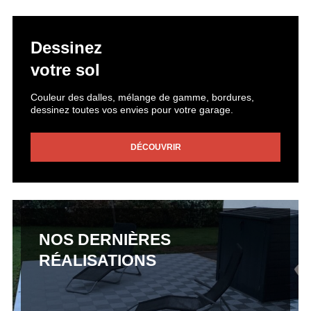
Dessinez
votre sol
Couleur des dalles, mélange de gamme, bordures,
dessinez toutes vos envies pour votre garage.
DÉCOUVRIR
NOS DERNIÈRES
RÉALISATIONS