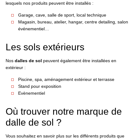
lesquels nos produits peuvent être installés :
Garage, cave, salle de sport, local technique
Magasin, bureau, atelier, hangar, centre detailing, salon
événementiel…
Les sols extérieurs
Nos
dalles de sol
peuvent également être installées en
extérieur :
Piscine, spa, aménagement extérieur et terrasse
Stand pour exposition
Evènementiel
Où trouver notre marque de
dalle de sol ?
Vous souhaitez en savoir plus sur les différents produits que