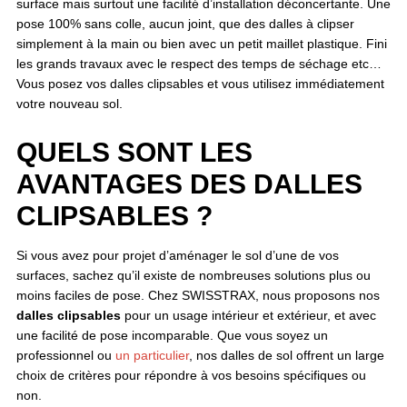
surface mais surtout une facilité d’installation déconcertante. Une
pose 100% sans colle, aucun joint, que des dalles à clipser
simplement à la main ou bien avec un petit maillet plastique. Fini
les grands travaux avec le respect des temps de séchage etc…
Vous posez vos dalles clipsables et vous utilisez immédiatement
votre nouveau sol.
QUELS SONT LES
AVANTAGES DES DALLES
CLIPSABLES ?
Si vous avez pour projet d’aménager le sol d’une de vos
surfaces, sachez qu’il existe de nombreuses solutions plus ou
moins faciles de pose. Chez SWISSTRAX, nous proposons nos
dalles clipsables
pour un usage intérieur et extérieur, et avec
une facilité de pose incomparable. Que vous soyez un
professionnel ou
un particulier
, nos dalles de sol offrent un large
choix de critères pour répondre à vos besoins spécifiques ou
non.