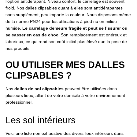
l’option antidérapant. Niveau confort, le carrelage est souvent
froid. Nos dalles clipsables quant à elles sont antidérapantes
sans supplément, peu importe la couleur. Nous disposons même
de la norme PN24 pour les utilisations à pied nu en milieu
humide.
Le carrelage demeure fragile et peut se fissurer ou
se casser en cas de choc
. Son remplacement est onéreux et
laborieux, ce qui rend son coût initial plus élevé que la pose de
nos produits.
OU UTILISER MES DALLES
CLIPSABLES ?
Nos
dalles de sol clipsables
peuvent être utilisées dans
plusieurs lieux, allant de votre domicile à votre environnement
professionnel.
Les sol intérieurs
Voici une liste non exhaustive des divers lieux intérieurs dans