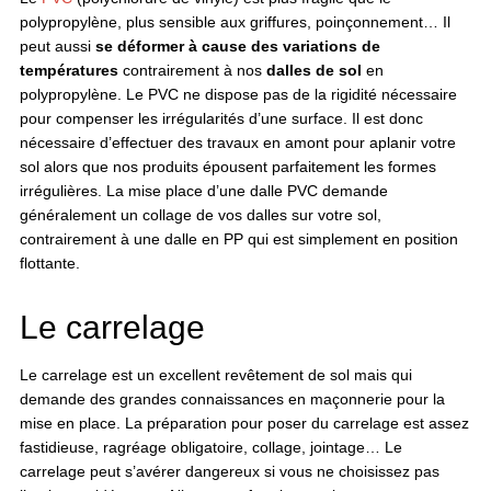
polypropylène, plus sensible aux griffures, poinçonnement… Il
peut aussi
se déformer à cause des variations de
températures
contrairement à nos
dalles de sol
en
polypropylène. Le PVC ne dispose pas de la rigidité nécessaire
pour compenser les irrégularités d’une surface. Il est donc
nécessaire d’effectuer des travaux en amont pour aplanir votre
sol alors que nos produits épousent parfaitement les formes
irrégulières. La mise place d’une dalle PVC demande
généralement un collage de vos dalles sur votre sol,
contrairement à une dalle en PP qui est simplement en position
flottante.
Le carrelage
Le carrelage est un excellent revêtement de sol mais qui
demande des grandes connaissances en maçonnerie pour la
mise en place. La préparation pour poser du carrelage est assez
fastidieuse, ragréage obligatoire, collage, jointage… Le
carrelage peut s’avérer dangereux si vous ne choisissez pas