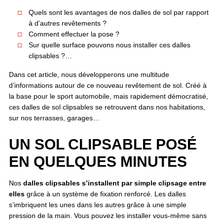
Quels sont les avantages de nos dalles de sol par rapport
à d’autres revêtements ?
Comment effectuer la pose ?
Sur quelle surface pouvons nous installer ces dalles
clipsables ?…
Dans cet article, nous développerons une multitude
d’informations autour de ce nouveau revêtement de sol. Créé à
la base pour le sport automobile, mais rapidement démocratisé,
ces dalles de sol clipsables se retrouvent dans nos habitations,
sur nos terrasses, garages…
UN SOL CLIPSABLE POSÉ
EN QUELQUES MINUTES
Nos
dalles clipsables s’installent par simple clipsage entre
elles
grâce à un système de fixation renforcé. Les dalles
s’imbriquent les unes dans les autres grâce à une simple
pression de la main. Vous pouvez les installer vous-même sans