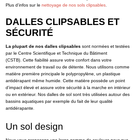
Plus d’infos sur le
nettoyage de nos sols clipsables
.
DALLES CLIPSABLES ET
SÉCURITÉ
La plupart de nos dalles clipsables
sont normées et testées
par le Centre Scientifique et Technique du Bâtiment
(CSTB). Cette fiabilité assure votre confort dans votre
environnement de travail ou de détente. Nous utilisons comme
matière première principale le polypropylène, un plastique
antidérapant même humide. Cette matière possède un point
d’impact élevé et assure votre sécurité à la marche en intérieur
ou en extérieur. Nos dalles de sol sont très utilisées autour des
bassins aquatiques par exemple du fait de leur qualité
antidérapante.
Un sol design
Nous vous proposons une large gamme de couleurs pour que