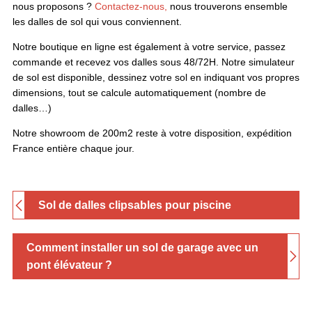
nous proposons ?
Contactez-nous,
nous trouverons ensemble
les dalles de sol qui vous conviennent.
Notre boutique en ligne est également à votre service, passez
commande et recevez vos dalles sous 48/72H. Notre simulateur
de sol est disponible, dessinez votre sol en indiquant vos propres
dimensions, tout se calcule automatiquement (nombre de
dalles…)
Notre showroom de 200m2 reste à votre disposition, expédition
France entière chaque jour.
Sol de dalles clipsables pour piscine
Comment installer un sol de garage avec un
pont élévateur ?