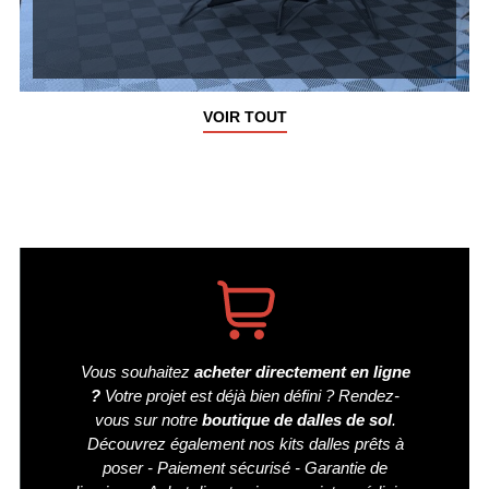
VOIR TOUT
Vous souhaitez
acheter directement en ligne
?
Votre projet est déjà bien défini ? Rendez-
vous sur notre
boutique de dalles de sol
.
Découvrez également nos kits dalles prêts à
poser - Paiement sécurisé - Garantie de