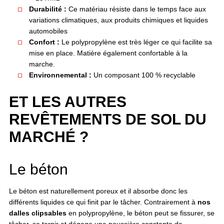
Durabilité :
Ce matériau résiste dans le temps face aux
variations climatiques, aux produits chimiques et liquides
automobiles
Confort :
Le polypropylène est très léger ce qui facilite sa
mise en place. Matière également confortable à la
marche.
Environnemental :
Un composant 100 % recyclable
ET LES AUTRES
REVÊTEMENTS DE SOL DU
MARCHÉ ?
Le béton
Le béton est naturellement poreux et il absorbe donc les
différents liquides ce qui finit par le tâcher. Contrairement à
nos
dalles clipsables
en polypropylène, le béton peut se fissurer, se