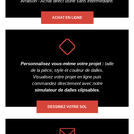
livraison - Achat direct usine sans intermédiaire.
ACHAT EN LIGNE
Personnalisez vous-même votre projet :
taille
de la pièce, style et couleur de dalles.
Visualisez votre projet en ligne puis
commandez directement avec notre
simulateur de dalles clipsables.
DESSINEZ VOTRE SOL