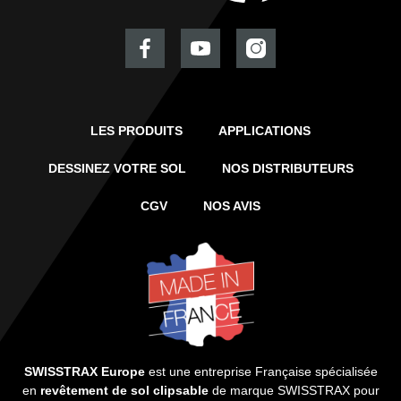
LES PRODUITS
APPLICATIONS
DESSINEZ VOTRE SOL
NOS DISTRIBUTEURS
CGV
NOS AVIS
SWISSTRAX Europe
est une entreprise Française spécialisée
en
revêtement de sol clipsable
de marque SWISSTRAX pour