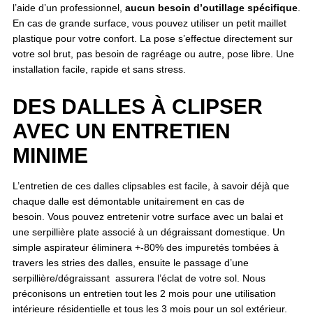
l’aide d’un professionnel,
aucun
besoin d’outillage spécifique
.
En cas de grande surface, vous pouvez utiliser un petit maillet
plastique pour votre confort. La pose s’effectue directement sur
votre sol brut, pas besoin de ragréage ou autre, pose libre. Une
installation facile, rapide et sans stress.
DES DALLES À CLIPSER
AVEC UN ENTRETIEN
MINIME
L’entretien de ces dalles clipsables est facile, à savoir déjà que
chaque dalle est démontable unitairement en cas de
besoin. Vous pouvez entretenir votre surface avec un balai et
une serpillière plate associé à un dégraissant domestique. Un
simple aspirateur éliminera +-80% des impuretés tombées à
travers les stries des dalles, ensuite le passage d’une
serpillière/dégraissant assurera l’éclat de votre sol. Nous
préconisons un entretien tout les 2 mois pour une utilisation
intérieure résidentielle et tous les 3 mois pour un sol extérieur.