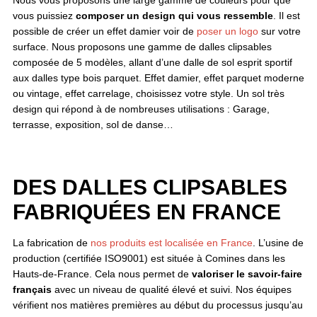
vous puissiez
composer un design qui vous ressemble
. Il est
possible de créer un effet damier voir de
poser un logo
sur votre
surface. Nous proposons une gamme de dalles clipsables
composée de 5 modèles, allant d’une dalle de sol esprit sportif
aux dalles type bois parquet. Effet damier, effet parquet moderne
ou vintage, effet carrelage, choisissez votre style. Un sol très
design qui répond à de nombreuses utilisations : Garage,
terrasse, exposition, sol de danse…
DES DALLES CLIPSABLES
FABRIQUÉES EN FRANCE
La fabrication de
nos produits est localisée en France
. L’usine de
production (certifiée ISO9001) est située à Comines dans les
Hauts-de-France. Cela nous permet de
valoriser le savoir-faire
français
avec un niveau de qualité élevé et suivi. Nos équipes
vérifient nos matières premières au début du processus jusqu’au