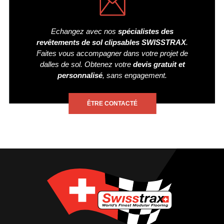
Echangez avec nos
spécialistes des
revêtements de sol clipsables SWISSTRAX
.
Faites vous accompagner dans votre projet de
dalles de sol. Obtenez votre
devis gratuit et
personnalisé
, sans engagement.
ÊTRE CONTACTÉ