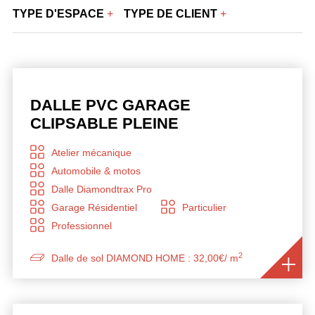
TYPE D'ESPACE
TYPE DE CLIENT
DALLE PVC GARAGE
CLIPSABLE PLEINE
Atelier mécanique
Automobile & motos
Dalle Diamondtrax Pro
Garage Résidentiel
Particulier
Professionnel
2
Dalle de sol DIAMOND HOME : 32,00€/ m