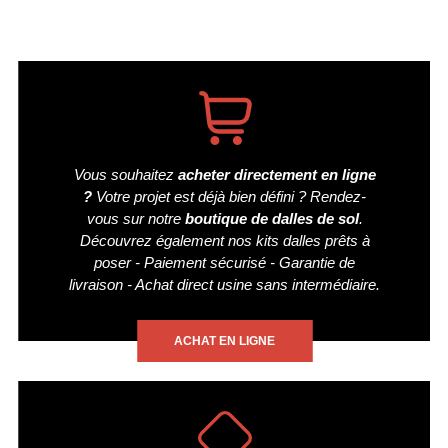
Vous souhaitez
acheter directement en ligne
?
Votre projet est déjà bien défini ? Rendez-
vous sur notre
boutique de dalles de sol
.
Découvrez également nos kits dalles prêts à
poser - Paiement sécurisé - Garantie de
livraison - Achat direct usine sans intermédiaire.
ACHAT EN LIGNE