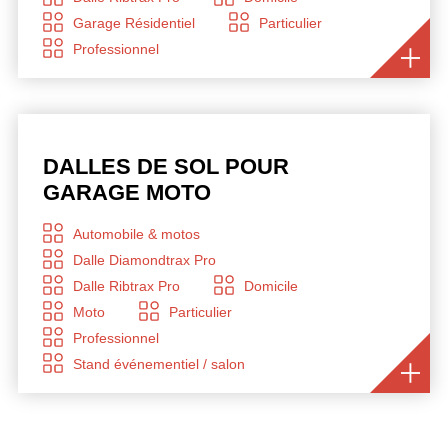
Garage Résidentiel
Particulier
Professionnel
DALLES DE SOL POUR
GARAGE MOTO
Automobile & motos
Dalle Diamondtrax Pro
Dalle Ribtrax Pro
Domicile
Moto
Particulier
Professionnel
Stand événementiel / salon