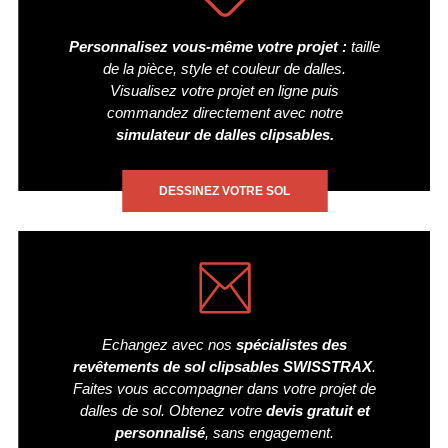
Personnalisez vous-même votre projet :
taille
de la pièce, style et couleur de dalles.
Visualisez votre projet en ligne puis
commandez directement avec notre
simulateur de dalles clipsables.
DESSINEZ VOTRE SOL
Echangez avec nos
spécialistes des
revêtements de sol clipsables SWISSTRAX
.
Faites vous accompagner dans votre projet de
dalles de sol. Obtenez votre
devis gratuit et
personnalisé
, sans engagement.