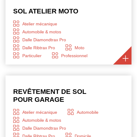
SOL ATELIER MOTO
Atelier mécanique
Automobile & motos
Dalle Diamondtrax Pro
Dalle Ribtrax Pro
Moto
Particulier
Professionnel
REVÊTEMENT DE SOL
POUR GARAGE
Atelier mécanique
Automobile
Automobile & motos
Dalle Diamondtrax Pro
Dalle Ribtrax Pro
Domicile