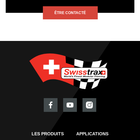
ÊTRE CONTACTÉ
LES PRODUITS
APPLICATIONS