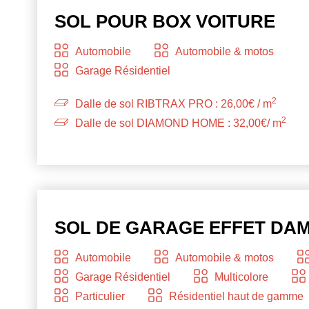
SOL POUR BOX VOITURE
Automobile
Automobile & motos
Garage Résidentiel
2
Dalle de sol RIBTRAX PRO : 26,00€ / m
2
Dalle de sol DIAMOND HOME : 32,00€/ m
SOL DE GARAGE EFFET DAM
Automobile
Automobile & motos
Garage Résidentiel
Multicolore
Particulier
Résidentiel haut de gamme