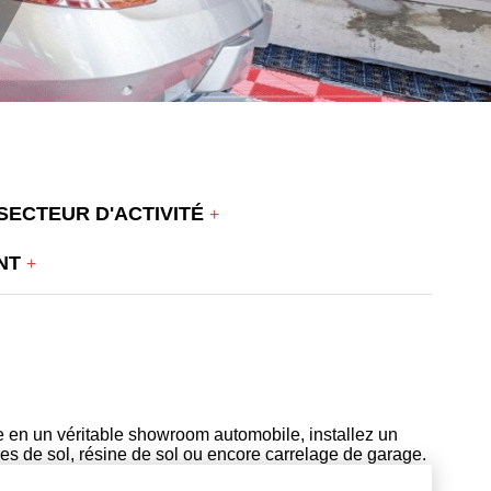
SECTEUR D'ACTIVITÉ
ENT
ge en un véritable showroom automobile, installez un
es de sol, résine de sol ou encore carrelage de garage.