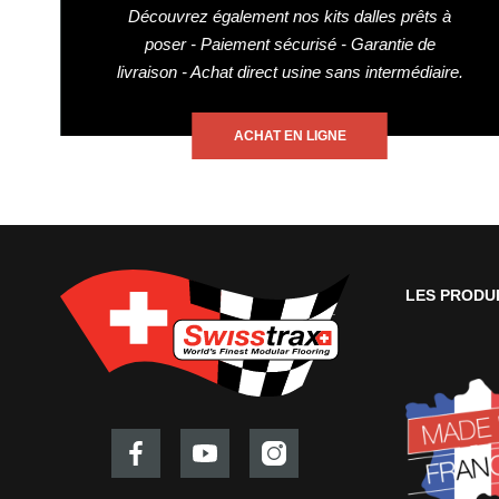
Découvrez également nos kits dalles prêts à
poser - Paiement sécurisé - Garantie de
livraison - Achat direct usine sans intermédiaire.
ACHAT EN LIGNE
LES PRODU