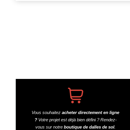
PAGINATION
DES
PUBLICATIONS
Vous souhaitez
acheter directement en ligne
?
Votre projet est déjà bien défini ? Rendez-
vous sur notre
boutique de dalles de sol
.