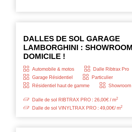
DALLES DE SOL GARAGE
LAMBORGHINI : SHOWROOM
DOMICILE !
Automobile & motos
Dalle Ribtrax Pro
Garage Résidentiel
Particulier
Résidentiel haut de gamme
Showroom 
2
Dalle de sol RIBTRAX PRO : 26,00€ / m
2
Dalle de sol VINYLTRAX PRO : 49,00€/ m