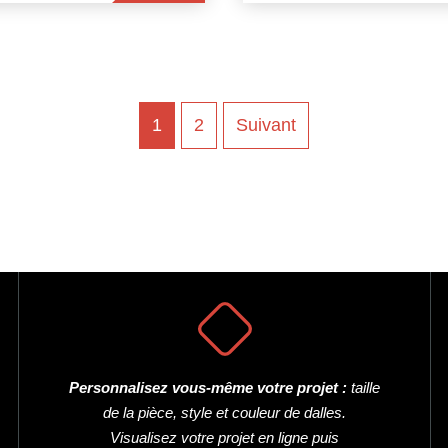
1
2
Suivant
Personnalisez vous-même votre projet :
taille
de la pièce, style et couleur de dalles.
Visualisez votre projet en ligne puis