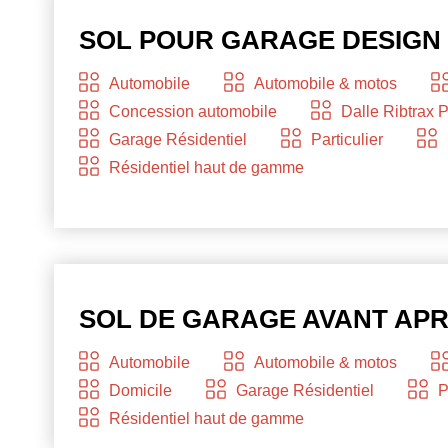
SOL POUR GARAGE DESIGN
Automobile
Automobile & motos
Concession automobile
Dalle Ribtrax 
Garage Résidentiel
Particulier
Résidentiel haut de gamme
SOL DE GARAGE AVANT AP
Automobile
Automobile & motos
Domicile
Garage Résidentiel
P
Résidentiel haut de gamme