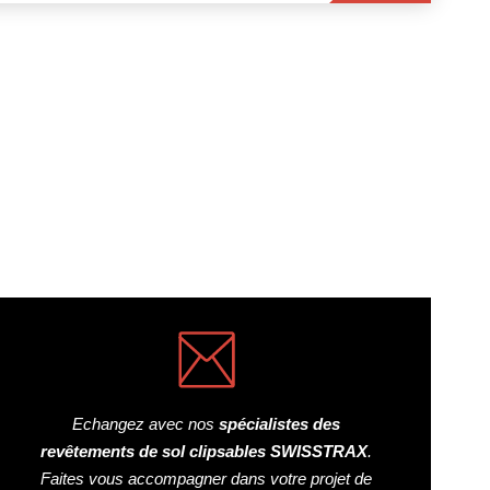
Echangez avec nos
spécialistes des
revêtements de sol clipsables SWISSTRAX
.
Faites vous accompagner dans votre projet de