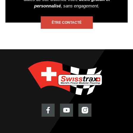
personnalisé
, sans engagement.
ÊTRE CONTACTÉ