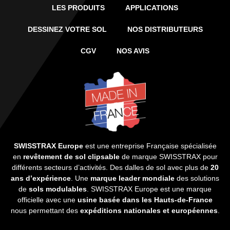
LES PRODUITS
APPLICATIONS
DESSINEZ VOTRE SOL
NOS DISTRIBUTEURS
CGV
NOS AVIS
SWISSTRAX Europe
est une entreprise Française spécialisée
en
revêtement de sol clipsable
de marque SWISSTRAX pour
différents secteurs d’activités. Des dalles de sol avec plus de
20
ans d’expérience
. Une
marque leader mondiale
des solutions
de
sols modulables
. SWISSTRAX Europe est une marque
officielle avec une
usine basée dans les Hauts-de-France
nous permettant des
expéditions nationales et européennes
.