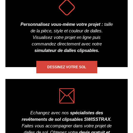
Personnalisez vous-même votre projet :
taille
de la pièce, style et couleur de dalles.
Visualisez votre projet en ligne puis
commandez directement avec notre
simulateur de dalles clipsables.
DESSINEZ VOTRE SOL
Echangez avec nos
spécialistes des
revêtements de sol clipsables SWISSTRAX
.
Faites vous accompagner dans votre projet de
dalles de sol. Obtenez votre
devis gratuit et