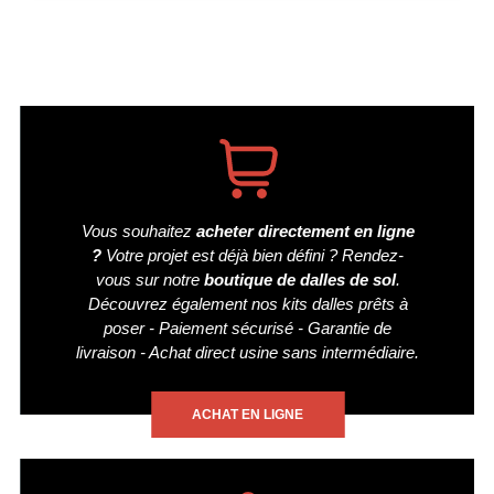
Vous souhaitez
acheter directement en ligne
?
Votre projet est déjà bien défini ? Rendez-
vous sur notre
boutique de dalles de sol
.
Découvrez également nos kits dalles prêts à
poser - Paiement sécurisé - Garantie de
livraison - Achat direct usine sans intermédiaire.
ACHAT EN LIGNE