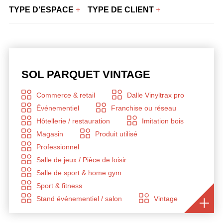
TYPE D'ESPACE
TYPE DE CLIENT
SOL PARQUET VINTAGE
Commerce & retail
Dalle Vinyltrax pro
Événementiel
Franchise ou réseau
Hôtellerie / restauration
Imitation bois
Magasin
Produit utilisé
Professionnel
Salle de jeux / Pièce de loisir
Salle de sport & home gym
Sport & fitness
Stand événementiel / salon
Vintage